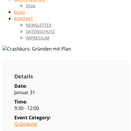
Shop
BLOG
KONTAKT
NEWSLETTER
DATENSCHUTZ
IMPRESSUM
Details
Date:
Januar 31
Time:
9:30 - 12:00
Event Category:
Gründung