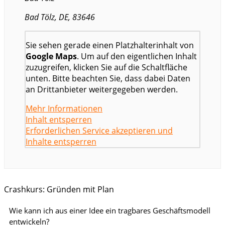
Bad Tölz, DE, 83646
Sie sehen gerade einen Platzhalterinhalt von
Google Maps
. Um auf den eigentlichen Inhalt
zuzugreifen, klicken Sie auf die Schaltfläche
unten. Bitte beachten Sie, dass dabei Daten
an Drittanbieter weitergegeben werden.
Mehr Informationen
Inhalt entsperren
Erforderlichen Service akzeptieren und
Inhalte entsperren
Crashkurs: Gründen mit Plan
Wie kann ich aus einer Idee ein tragbares Geschäftsmodell
entwickeln?