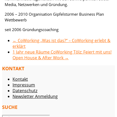
Media, Netzwerken und Gründung.
2006 – 2010 Organisation Gipfelstürmer Business Plan
Wettbewerb
seit 2006 Gründungscoaching
←
CoWorking „Was ist das?“ – CoWorking erlebt &
erklärt
1 Jahr neue Räume CoWorking Tölz: Feiert mit uns!
Open House & After Work
→
KONTAKT
Kontakt
Impressum
Datenschutz
Newsletter Anmeldung
SUCHE