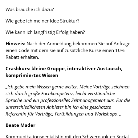
Was brauche ich dazu?
Wie gebe ich meiner Idee Struktur?
Wie kann ich langfristig Erfolg haben?
Hinweis:
Nach der Anmeldung bekommen Sie auf Anfrage
einen Code mit dem sie auf zusätzliche Kurse einen 10%
Rabatt erhalten.
Crashkurs: kleine Gruppe, interaktiver Austausch,
komprimiertes Wissen
„Ich gebe mein Wissen gerne weiter. Meine Vorträge zeichnen
sich durch große Fachkompetenz, leicht verständliche
Sprache und ein professionelles Zeitmanagement aus. Für die
unterschiedlichsten Anbieter bin ich eine geschätzte
Referentin für Vorträge, Fortbildungen und Workshops. „
Beate Mader
Kommunikationsgenialistin mit den Schwerpunkten Social