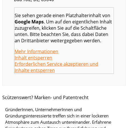
Sie sehen gerade einen Platzhalterinhalt von
Google Maps
. Um auf den eigentlichen Inhalt
zuzugreifen, klicken Sie auf die Schaltfläche
unten. Bitte beachten Sie, dass dabei Daten
an Drittanbieter weitergegeben werden.
Mehr Informationen
Inhalt entsperren
Erforderlichen Service akzeptieren und
Inhalte entsperren
Scützenswert? Marken- und Patentrecht
GründerInnen, UnternehmerInnen und
Gründungsinteressierte treffen sich in einer lockeren
Atmosphäre zum Austausch untereinander. Erfahrene