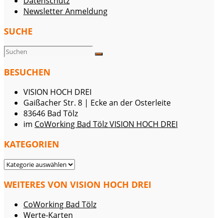
Datenschutz
Newsletter Anmeldung
SUCHE
BESUCHEN
VISION HOCH DREI
Gaißacher Str. 8 | Ecke an der Osterleite
83646 Bad Tölz
im
CoWorking Bad Tölz VISION HOCH DREI
KATEGORIEN
KATEGORIEN
WEITERES VON VISION HOCH DREI
CoWorking Bad Tölz
Werte-Karten