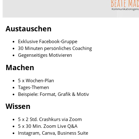
Austauschen
Exklusive Facebook-Gruppe
30 Minuten persönliches Coaching
Gegenseitiges Motivieren
Machen
5 x Wochen-Plan
Tages-Themen
Beispiele: Format, Grafik & Motiv
Wissen
5 x 2 Std. Crashkurs via Zoom
5 x 30 Min. Zoom Live Q&A
Instagram, Canva, Business Suite