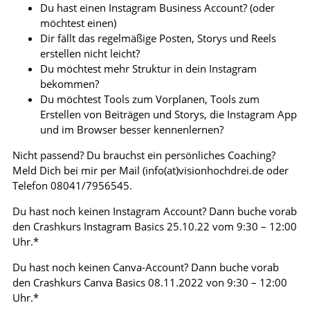
Du hast einen Instagram Business Account? (oder
möchtest einen)
Dir fällt das regelmäßige Posten, Storys und Reels
erstellen nicht leicht?
Du möchtest mehr Struktur in dein Instagram
bekommen?
Du möchtest Tools zum Vorplanen, Tools zum
Erstellen von Beiträgen und Storys, die Instagram App
und im Browser besser kennenlernen?
Nicht passend? Du brauchst ein persönliches Coaching?
Meld Dich bei mir per Mail (info(at)visionhochdrei.de oder
Telefon 08041/7956545.
Du hast noch keinen Instagram Account? Dann buche vorab
den Crashkurs Instagram Basics 25.10.22 vom 9:30 – 12:00
Uhr.*
Du hast noch keinen Canva-Account? Dann buche vorab
den Crashkurs Canva Basics 08.11.2022 von 9:30 – 12:00
Uhr.*