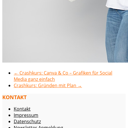
←
Crashkurs: Canva & Co – Grafiken für Social
Media ganz einfach
Crashkurs: Gründen mit Plan
→
KONTAKT
Kontakt
Impressum
Datenschutz
Newsletter Anmeldung