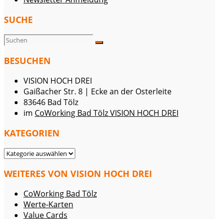
SUCHE
BESUCHEN
VISION HOCH DREI
Gaißacher Str. 8 | Ecke an der Osterleite
83646 Bad Tölz
im
CoWorking Bad Tölz VISION HOCH DREI
KATEGORIEN
KATEGORIEN
WEITERES VON VISION HOCH DREI
CoWorking Bad Tölz
Werte-Karten
Value Cards