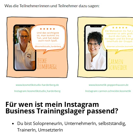
Für wen ist mein Instagram
Business Trainingslager passend?
Du bist SolopreneurIn, UnternehmerIn, selbstständig,
TrainerIn, UmsetzterIn