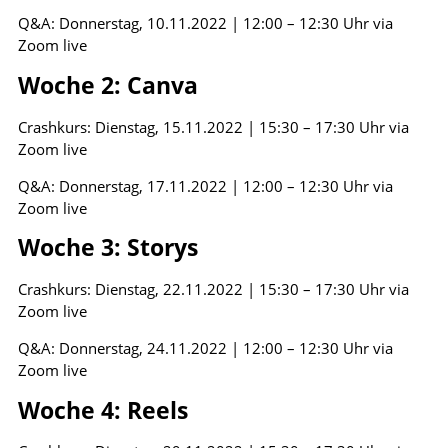
Q&A: Donnerstag, 10.11.2022 | 12:00 – 12:30 Uhr via
Zoom live
Woche 2: Canva
Crashkurs: Dienstag, 15.11.2022 | 15:30 – 17:30 Uhr via
Zoom live
Q&A: Donnerstag, 17.11.2022 | 12:00 – 12:30 Uhr via
Zoom live
Woche 3: Storys
Crashkurs: Dienstag, 22.11.2022 | 15:30 – 17:30 Uhr via
Zoom live
Q&A: Donnerstag, 24.11.2022 | 12:00 – 12:30 Uhr via
Zoom live
Woche 4: Reels