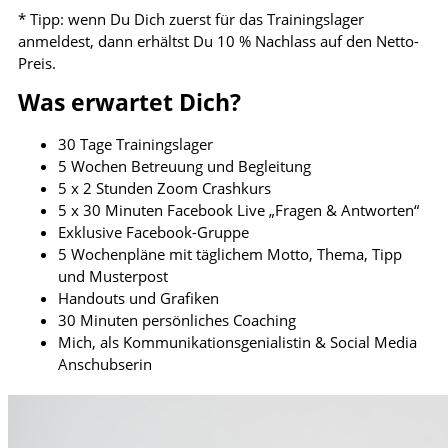
* Tipp: wenn Du Dich zuerst für das Trainingslager
anmeldest, dann erhältst Du 10 % Nachlass auf den Netto-
Preis.
Was erwartet Dich?
30 Tage Trainingslager
5 Wochen Betreuung und Begleitung
5 x 2 Stunden Zoom Crashkurs
5 x 30 Minuten Facebook Live „Fragen & Antworten“
Exklusive Facebook-Gruppe
5 Wochenpläne mit täglichem Motto, Thema, Tipp
und Musterpost
Handouts und Grafiken
30 Minuten persönliches Coaching
Mich, als Kommunikationsgenialistin & Social Media
Anschubserin