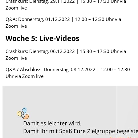
Crashkurs: Dienstag, 29.11.2022 | 15:30 – 17:30 Uhr via
Zoom live
Q&A: Donnerstag, 01.12.2022 | 12:00 – 12:30 Uhr via
Zoom live
Woche 5: Live-Videos
Crashkurs: Dienstag, 06.12.2022 | 15:30 – 17:30 Uhr via
Zoom live
Q&A / Abschluss: Donnerstag, 08.12.2022 | 12:00 – 12:30
Uhr via Zoom live