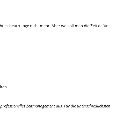
 es heutzutage nicht mehr. Aber wo soll man die Zeit dafür
lten.
professionelles Zeitmanagement aus. Für die unterschiedlichsten