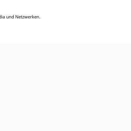
dia und Netzwerken.