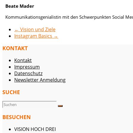
Beate Mader
Kommunikationsgenialistin mit den Schwerpunkten Social Me
←
Vision und Ziele
Instagram Basics
→
KONTAKT
Kontakt
Impressum
Datenschutz
Newsletter Anmeldung
SUCHE
BESUCHEN
VISION HOCH DREI