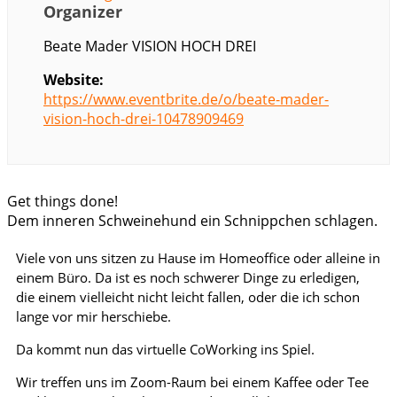
Organizer
Beate Mader VISION HOCH DREI
Website:
https://www.eventbrite.de/o/beate-mader-
vision-hoch-drei-10478909469
Get things done!
Dem inneren Schweinehund ein Schnippchen schlagen.
Viele von uns sitzen zu Hause im Homeoffice oder alleine in
einem Büro. Da ist es noch schwerer Dinge zu erledigen,
die einem vielleicht nicht leicht fallen, oder die ich schon
lange vor mir herschiebe.
Da kommt nun das virtuelle CoWorking ins Spiel.
Wir treffen uns im Zoom-Raum bei einem Kaffee oder Tee