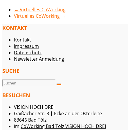
←
Virtuelles CoWorking
Virtuelles CoWorking
→
KONTAKT
Kontakt
Impressum
Datenschutz
Newsletter Anmeldung
SUCHE
BESUCHEN
VISION HOCH DREI
Gaißacher Str. 8 | Ecke an der Osterleite
83646 Bad Tölz
im
CoWorking Bad Tölz VISION HOCH DREI