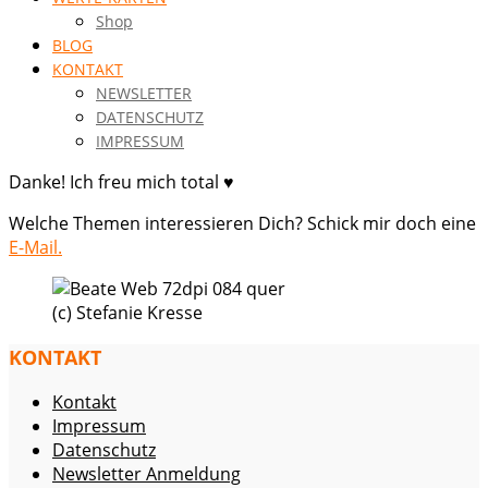
Shop
BLOG
KONTAKT
NEWSLETTER
DATENSCHUTZ
IMPRESSUM
Danke! Ich freu mich total ♥
Welche Themen interessieren Dich? Schick mir doch eine
E-Mail.
(c) Stefanie Kresse
KONTAKT
Kontakt
Impressum
Datenschutz
Newsletter Anmeldung