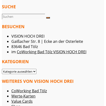
SUCHE
BESUCHEN
VISION HOCH DREI
Gaißacher Str. 8 | Ecke an der Osterleite
83646 Bad Tölz
im
CoWorking Bad Tölz VISION HOCH DREI
KATEGORIEN
KATEGORIEN
WEITERES VON VISION HOCH DREI
CoWorking Bad Tölz
Werte-Karten
Value Cards