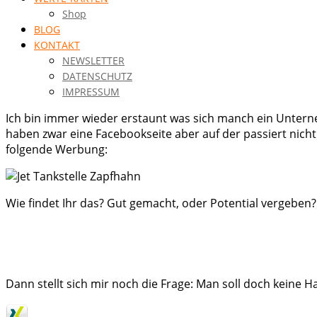
Shop
BLOG
KONTAKT
NEWSLETTER
DATENSCHUTZ
IMPRESSUM
Ich bin immer wieder erstaunt was sich manch ein Unterne
haben zwar eine Facebookseite aber auf der passiert nicht 
folgende Werbung:
Wie findet Ihr das? Gut gemacht, oder Potential vergeben?
Dann stellt sich mir noch die Frage: Man soll doch keine 