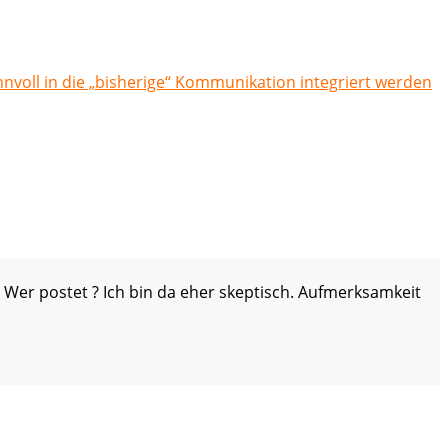
nnvoll in die „bisherige“ Kommunikation integriert werden
. Wer postet ? Ich bin da eher skeptisch. Aufmerksamkeit