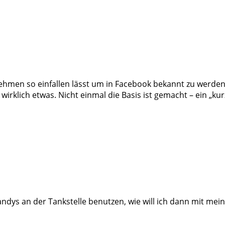
hmen so einfallen lässt um in Facebook bekannt zu werden.
wirklich etwas. Nicht einmal die Basis ist gemacht – ein „ku
Handys an der Tankstelle benutzen, wie will ich dann mit m