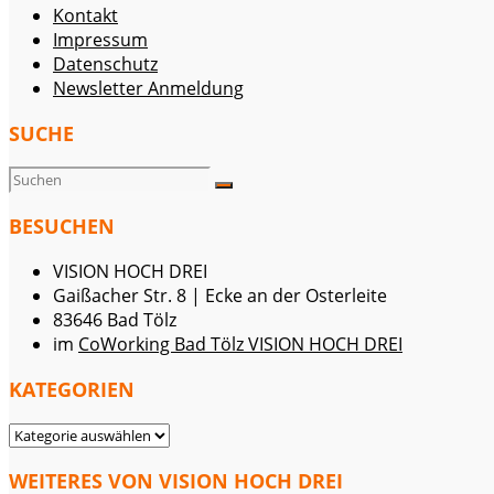
Kontakt
Impressum
Datenschutz
Newsletter Anmeldung
SUCHE
BESUCHEN
VISION HOCH DREI
Gaißacher Str. 8 | Ecke an der Osterleite
83646 Bad Tölz
im
CoWorking Bad Tölz VISION HOCH DREI
KATEGORIEN
KATEGORIEN
WEITERES VON VISION HOCH DREI