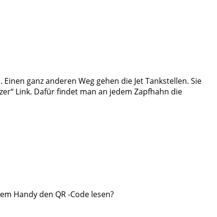
 Einen ganz anderen Weg gehen die Jet Tankstellen. Sie
rzer“ Link. Dafür findet man an jedem Zapfhahn die
einem Handy den QR -Code lesen?