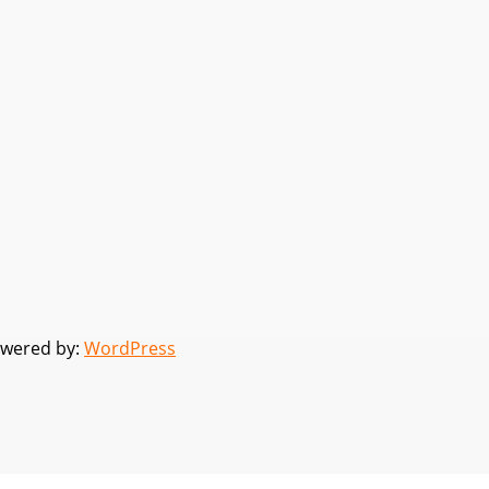
wered by:
WordPress