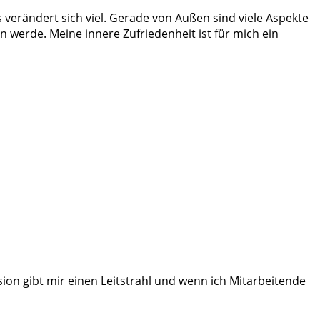
s verändert sich viel. Gerade von Außen sind viele Aspekte
werde. Meine innere Zufriedenheit ist für mich ein
ion gibt mir einen Leitstrahl und wenn ich Mitarbeitende