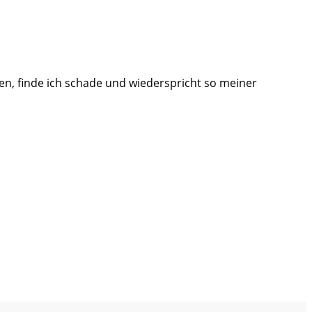
aben, finde ich schade und wiederspricht so meiner