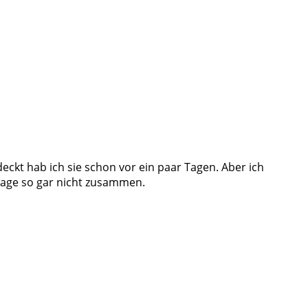
ckt hab ich sie schon vor ein paar Tagen. Aber ich
Frage so gar nicht zusammen.