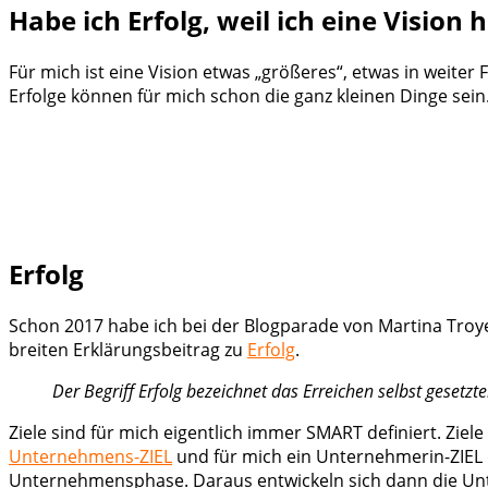
Habe ich Erfolg, weil ich eine Vision
Für mich ist eine Vision etwas „größeres“, etwas in weiter
Erfolge können für mich schon die ganz kleinen Dinge sein.
Erfolg
Schon 2017 habe ich bei der Blogparade von Martina Troy
breiten Erklärungsbeitrag zu
Erfolg
.
Der Begriff Erfolg bezeichnet das Erreichen selbst gesetzte
Ziele sind für mich eigentlich immer SMART definiert. Zi
Unternehmens-ZIEL
und für mich ein Unternehmerin-ZIEL 
Unternehmensphase. Daraus entwickeln sich dann die Unte