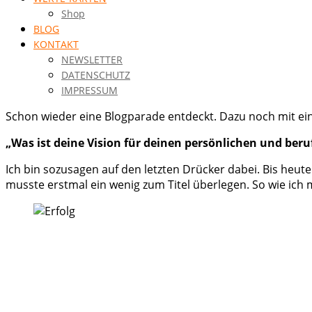
Shop
BLOG
KONTAKT
NEWSLETTER
DATENSCHUTZ
IMPRESSUM
Schon wieder eine Blogparade entdeckt. Dazu noch mit e
„Was ist deine Vision für deinen persönlichen und beruf
Ich bin sozusagen auf den letzten Drücker dabei. Bis heute
musste erstmal ein wenig zum Titel überlegen. So wie ich