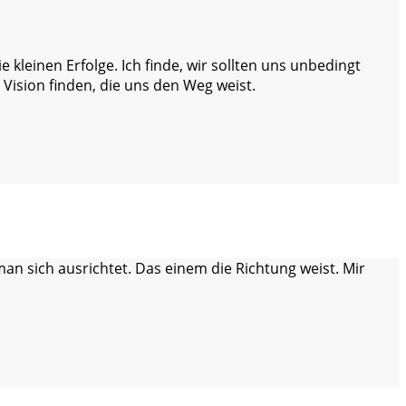
ie kleinen Erfolge. Ich finde, wir sollten uns unbedingt
 Vision finden, die uns den Weg weist.
 man sich ausrichtet. Das einem die Richtung weist. Mir