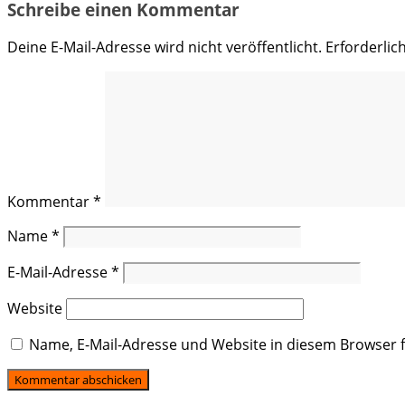
Schreibe einen Kommentar
Deine E-Mail-Adresse wird nicht veröffentlicht.
Erforderlic
Kommentar
*
Name
*
E-Mail-Adresse
*
Website
Name, E-Mail-Adresse und Website in diesem Browser