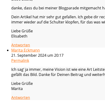
danke, dass du bei meiner Blogparade mitgemacht h
Dein Artikel hat mir sehr gut gefallen. Ich gebe dir re
immer wieder auf die Schulter klopfen, für das was wi
Liebe Grüße
Elisabeth
Antworten
Marita Eckmann
21. September 2024 um 20:17
Permalink
Ich sag‘ ja immer, meine Vision ist wie eine Art Leits
gefällt das Bild. Danke für Deinen Beitrag und weiterhi
Liebe Grüße
Marita
Antworten