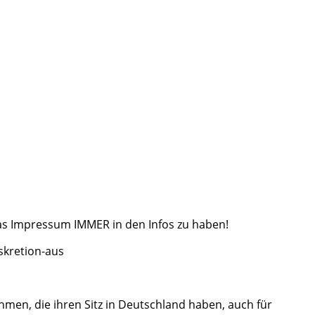
 das Impressum IMMER in den Infos zu haben!
skretion-aus
men, die ihren Sitz in Deutschland haben, auch für