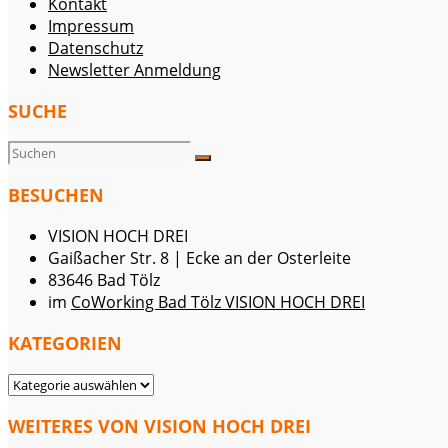
Kontakt
Impressum
Datenschutz
Newsletter Anmeldung
SUCHE
BESUCHEN
VISION HOCH DREI
Gaißacher Str. 8 | Ecke an der Osterleite
83646 Bad Tölz
im
CoWorking Bad Tölz VISION HOCH DREI
KATEGORIEN
KATEGORIEN
WEITERES VON VISION HOCH DREI