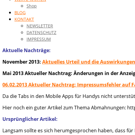
Shop
BLOG
KONTAKT
NEWSLETTER
DATENSCHUTZ
IMPRESSUM
Aktuelle Nachträge:
November 2013:
Aktuelles Urteil und die Auswirkunge
Mai 2013 Aktueller Nachtrag: Änderungen in der Anzei
06.02.2013 Aktueller Nachtrag: Impressumsfehler auf 
Da die Tabs in den Mobile Apps für Handys nicht unterstüt
Hier noch ein guter Artikel zum Thema Abmahnungen: http
Ursprünglicher Artikel:
Langsam sollte es sich herumgesprochen haben, dass für 