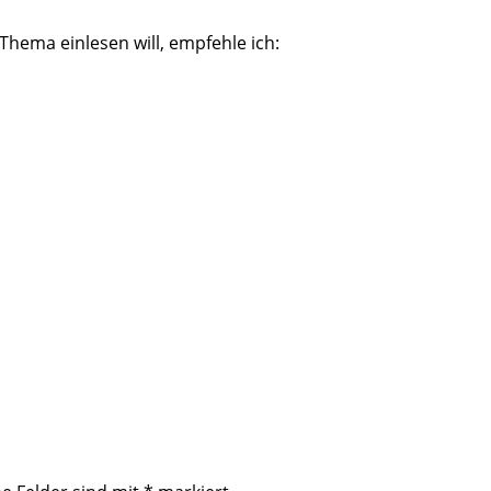
 Thema einlesen will, empfehle ich: