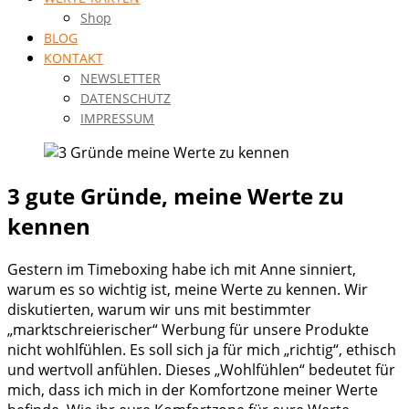
Shop
BLOG
KONTAKT
NEWSLETTER
DATENSCHUTZ
IMPRESSUM
3 gute Gründe, meine Werte zu
kennen
Gestern im Timeboxing habe ich mit Anne sinniert,
warum es so wichtig ist, meine Werte zu kennen. Wir
diskutierten, warum wir uns mit bestimmter
„marktschreierischer“ Werbung für unsere Produkte
nicht wohlfühlen. Es soll sich ja für mich „richtig“, ethisch
und wertvoll anfühlen. Dieses „Wohlfühlen“ bedeutet für
mich, dass ich mich in der Komfortzone meiner Werte