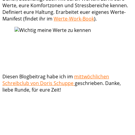
Werte, eure Komfortzonen und Stressbereiche kennen.
Definiert eure Haltung. Erarbeitet euer eigenes Werte-
Manifest (findet ihr im
Werte-Work-Book
).
Diesen Blogbeitrag habe ich im
mittwöchlichen
Schreibclub von Doris Schuppe
geschrieben. Danke,
liebe Runde, für eure Zeit!