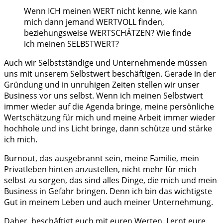
Wenn ICH meinen WERT nicht kenne, wie kann
mich dann jemand WERTVOLL finden,
beziehungsweise WERTSCHÄTZEN? Wie finde
ich meinen SELBSTWERT?
Auch wir Selbstständige und Unternehmende müssen
uns mit unserem Selbstwert beschäftigen. Gerade in der
Gründung und in unruhigen Zeiten stellen wir unser
Business vor uns selbst. Wenn ich meinen Selbstwert
immer wieder auf die Agenda bringe, meine persönliche
Wertschätzung für mich und meine Arbeit immer wieder
hochhole und ins Licht bringe, dann schütze und stärke
ich mich.
Burnout, das ausgebrannt sein, meine Familie, mein
Privatleben hinten anzustellen, nicht mehr für mich
selbst zu sorgen, das sind alles Dinge, die mich und mein
Business in Gefahr bringen. Denn ich bin das wichtigste
Gut in meinem Leben und auch meiner Unternehmung.
Daher, beschäftigt euch mit euren Werten. Lernt eure