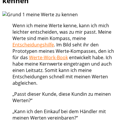
kennen
Wenn ich meine Werte kenne, kann ich mich
leichter entscheiden, was zu mir passt. Meine
Werte sind mein Kompass, meine
Entscheidungshilfe
. Im Bild seht ihr den
Prototypen meines Werte-Kompasses, den ich
für das
Werte-Work-Book
entwickelt habe. Ich
habe meine Kernwerte eingetragen und auch
einen Leitsatz. Somit kann ich meine
Entscheidungen schnell mit meinen Werten
abgleichen.
„Passt dieser Kunde, diese Kundin zu meinen
Werten?“
„Kann ich den Einkauf bei dem Händler mit
meinen Werten vereinbaren?“