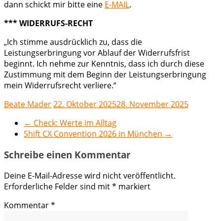
dann schickt mir bitte eine
E-MAIL
.
*** WIDERRUFS-RECHT
„Ich stimme ausdrücklich zu, dass die
Leistungserbringung vor Ablauf der Widerrufsfrist
beginnt. Ich nehme zur Kenntnis, dass ich durch diese
Zustimmung mit dem Beginn der Leistungserbringung
mein Widerrufsrecht verliere.“
Beate Mader
22. Oktober 2025
28. November 2025
←
Check: Werte im Alltag
Shift CX Convention 2026 in München
→
Schreibe einen Kommentar
Deine E-Mail-Adresse wird nicht veröffentlicht.
Erforderliche Felder sind mit
*
markiert
Kommentar
*