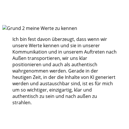
Ich bin fest davon überzeugt, dass wenn wir
unsere Werte kennen und sie in unserer
Kommunikation und in unserem Auftreten nach
Außen transportieren, wir uns klar
positionieren und auch als authentisch
wahrgenommen werden. Gerade in der
heutigen Zeit, in der die Inhalte von KI generiert
werden und austauschbar sind, ist es für mich
um so wichtiger, einzigartig, klar und
authentisch zu sein und nach außen zu
strahlen.