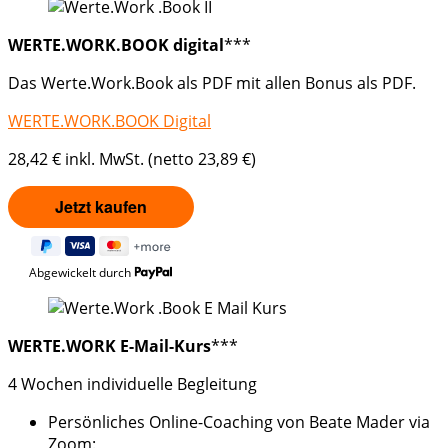
WERTE.WORK.BOOK digital
***
Das Werte.Work.Book als PDF mit allen Bonus als PDF.
WERTE.WORK.BOOK Digital
28,42 € inkl. MwSt. (netto 23,89 €)
Abgewickelt durch
WERTE.WORK E-Mail-Kurs
***
4 Wochen individuelle Begleitung
Persönliches Online-Coaching von Beate Mader via
Zoom: