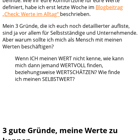
befinde. Wie ihr eure Komfortzone für eure Werte
definiert, habe ich erst letzte Woche im
Blogbeitrag
„Check: Werte im Alltag“
beschrieben.
Mein 3 Gründe, die ich euch noch detaillierter aufliste,
sind ja vor allem für Selbstständige und Unternehmende.
Aber warum sollte ich mich als Mensch mit meinen
Werten beschäftigen?
Wenn ICH meinen WERT nicht kenne, wie kann
mich dann jemand WERTVOLL finden,
beziehungsweise WERTSCHÄTZEN? Wie finde
ich meinen SELBSTWERT?
3 gute Gründe, meine Werte zu