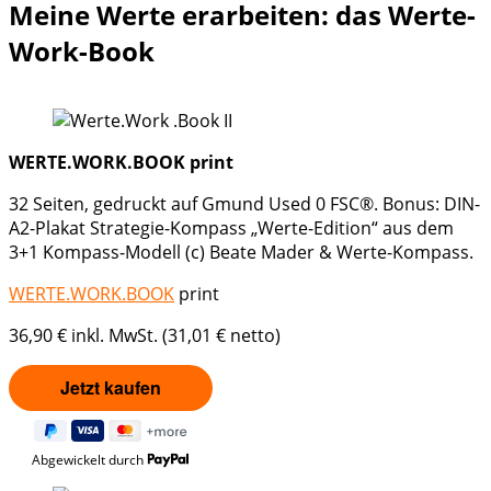
Meine Werte erarbeiten: das Werte-
Work-Book
WERTE.WORK.BOOK print
32 Seiten, gedruckt auf Gmund Used 0 FSC®. Bonus: DIN-
A2-Plakat Strategie-Kompass „Werte-Edition“ aus dem
3+1 Kompass-Modell (c) Beate Mader & Werte-Kompass.
WERTE.WORK.BOOK
print
36,90 € inkl. MwSt. (31,01 € netto)
Abgewickelt durch