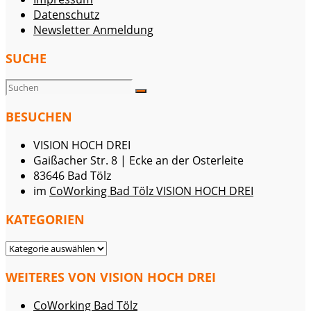
Datenschutz
Newsletter Anmeldung
SUCHE
BESUCHEN
VISION HOCH DREI
Gaißacher Str. 8 | Ecke an der Osterleite
83646 Bad Tölz
im
CoWorking Bad Tölz VISION HOCH DREI
KATEGORIEN
KATEGORIEN
WEITERES VON VISION HOCH DREI
CoWorking Bad Tölz