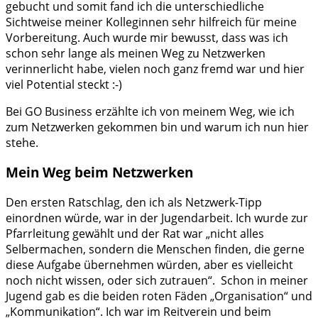
gebucht und somit fand ich die unterschiedliche
Sichtweise meiner Kolleginnen sehr hilfreich für meine
Vorbereitung. Auch wurde mir bewusst, dass was ich
schon sehr lange als meinen Weg zu Netzwerken
verinnerlicht habe, vielen noch ganz fremd war und hier
viel Potential steckt :-)
Bei GO Business erzählte ich von meinem Weg, wie ich
zum Netzwerken gekommen bin und warum ich nun hier
stehe.
Mein Weg beim Netzwerken
Den ersten Ratschlag, den ich als Netzwerk-Tipp
einordnen würde, war in der Jugendarbeit. Ich wurde zur
Pfarrleitung gewählt und der Rat war „nicht alles
Selbermachen, sondern die Menschen finden, die gerne
diese Aufgabe übernehmen würden, aber es vielleicht
noch nicht wissen, oder sich zutrauen“. Schon in meiner
Jugend gab es die beiden roten Fäden „Organisation“ und
„Kommunikation“. Ich war im Reitverein und beim