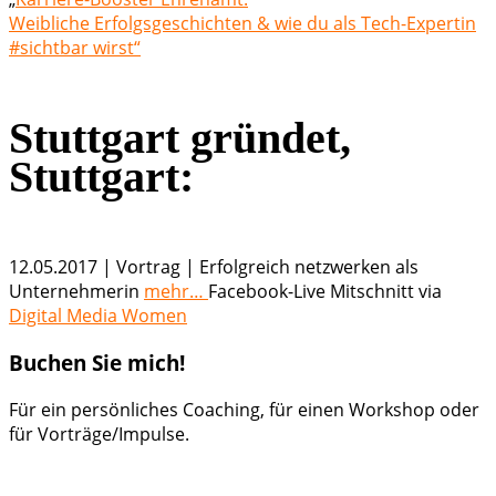
Weibliche Erfolgsgeschichten & wie du als Tech-Expertin
#sichtbar wirst“
Stuttgart gründet,
Stuttgart:
12.05.2017 | Vortrag | Erfolgreich netzwerken als
Unternehmerin
mehr…
Facebook-Live Mitschnitt via
Digital Media Women
Buchen Sie mich!
Für ein persönliches Coaching, für einen Workshop oder
für Vorträge/Impulse.