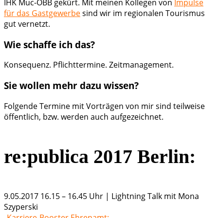
IHK Muc-OBB gekürt. Mit meinen Kollegen von
Impulse
für das Gastgewerbe
sind wir im regionalen Tourismus
gut vernetzt.
Wie schaffe ich das?
Konsequenz. Pflichttermine. Zeitmanagement.
Sie wollen mehr dazu wissen?
Folgende Termine mit Vorträgen von mir sind teilweise
öffentlich, bzw. werden auch aufgezeichnet.
re:publica 2017 Berlin:
9.05.2017 16.15 – 16.45 Uhr | Lightning Talk mit Mona
Szyperski
„
Karriere-Booster Ehrenamt: