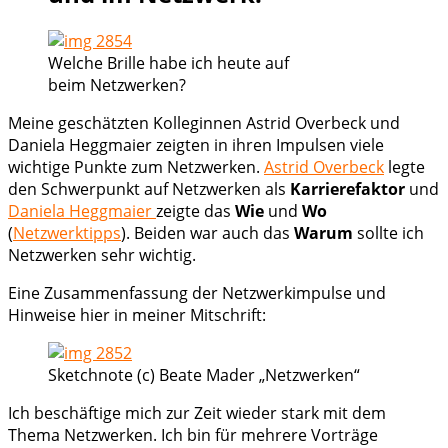
Welche Brille habe ich heute auf
beim Netzwerken?
Meine geschätzten Kolleginnen Astrid Overbeck und
Daniela Heggmaier zeigten in ihren Impulsen viele
wichtige Punkte zum Netzwerken.
Astrid Overbeck
legte
den Schwerpunkt auf Netzwerken als
Karrierefaktor
und
Daniela Heggmaier
zeigte das
Wie
und
Wo
(
Netzwerktipps
). Beiden war auch das
Warum
sollte ich
Netzwerken sehr wichtig.
Eine Zusammenfassung der Netzwerkimpulse und
Hinweise hier in meiner Mitschrift:
Sketchnote (c) Beate Mader „Netzwerken“
Ich beschäftige mich zur Zeit wieder stark mit dem
Thema Netzwerken. Ich bin für mehrere Vorträge