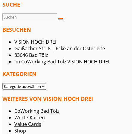
SUCHE
BESUCHEN
VISION HOCH DREI
Gaißacher Str. 8 | Ecke an der Osterleite
83646 Bad Tölz
im
CoWorking Bad Tölz VISION HOCH DREI
KATEGORIEN
KATEGORIEN
WEITERES VON VISION HOCH DREI
CoWorking Bad Tölz
Werte-Karten
Value Cards
Shop