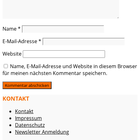
Name
*
E-Mail-Adresse
*
Website
Name, E-Mail-Adresse und Website in diesem Browser
für meinen nächsten Kommentar speichern.
KONTAKT
Kontakt
Impressum
Datenschutz
Newsletter Anmeldung