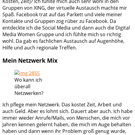
Kosten, Zeit)? Ich fühlte mich auch sehr wohl in den
Gruppen von XING, der virtuelle Austausch machte mir
Spaß. Facebook trat auf das Parkett und viele meiner
Kontakte und Gruppen zog rüber zu Facebook. Da
entdeckte ich die Social Media und dann auch die Digital
Media Women Gruppe und ich fühlte mich so richtig
wohl. Da gab es fachlichen Austausch auf Augenhöhe,
Hilfe und auch regionale Treffen.
Mein Netzwerk Mix
Wo kann ich
überall
Netzwerken?
Ich pflege mein Netzwerk. Das kostet Zeit, Arbeit und
auch Geld. Aber es lohnt sich. Dauert aber auch. Ich habe
immer wieder Anrufe/Mails, von Menschen, die mich vor
Jahren kennen gelernt haben, die mich im Auge behalten
haben und dann wenn ihr Problem groß genug wurde,