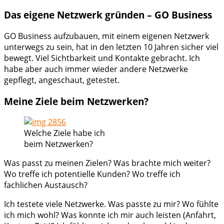
Das eigene Netzwerk gründen – GO Business
GO Business aufzubauen, mit einem eigenen Netzwerk
unterwegs zu sein, hat in den letzten 10 Jahren sicher viel
bewegt. Viel Sichtbarkeit und Kontakte gebracht. Ich
habe aber auch immer wieder andere Netzwerke
gepflegt, angeschaut, getestet.
Meine Ziele beim Netzwerken?
Welche Ziele habe ich
beim Netzwerken?
Was passt zu meinen Zielen? Was brachte mich weiter?
Wo treffe ich potentielle Kunden? Wo treffe ich
fachlichen Austausch?
Ich testete viele Netzwerke. Was passte zu mir? Wo fühlte
ich mich wohl? Was konnte ich mir auch leisten (Anfahrt,