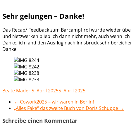
Sehr gelungen – Danke!
Das Recap/ Feedback zum Barcamptirol wurde wieder über 
und Netzwerken blieb ich dann nicht mehr, auch wenn ich 
Danke, ich fand den Ausflug nach Innsbruck sehr bereiche
Danke!
Beate Mader
5. April 2025
5. April 2025
←
Cowork2025 – wir waren in Berlin!
„Alles Fake“ das zweite Buch von Doris Schuppe
→
Schreibe einen Kommentar