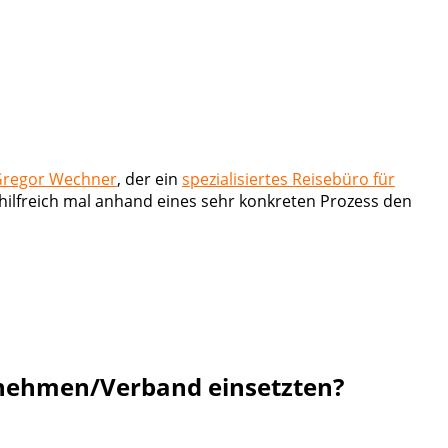
regor Wechner
, der ein
spezialisiertes Reisebüro für
hilfreich mal anhand eines sehr konkreten Prozess den
rnehmen/Verband einsetzten?