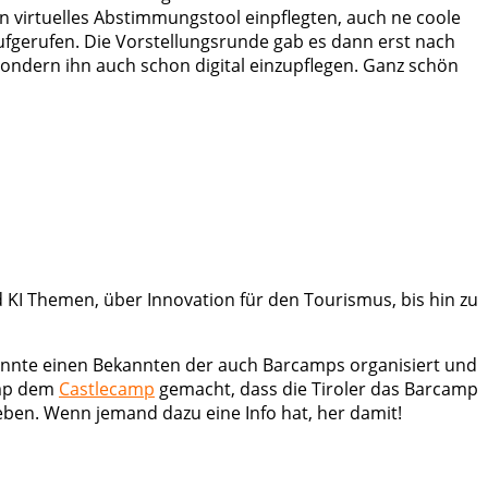
n virtuelles Abstimmungstool einpflegten, auch ne coole
ufgerufen. Die Vorstellungsrunde gab es dann erst nach
ondern ihn auch schon digital einzupflegen. Ganz schön
 KI Themen, über Innovation für den Tourismus, bis hin zu
 kannte einen Bekannten der auch Barcamps organisiert und
amp dem
Castlecamp
gemacht, dass die Tiroler das Barcamp
ben. Wenn jemand dazu eine Info hat, her damit!