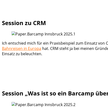
Session zu CRM
Ich entschied mich für ein Praxisbeispiel zum Einsatz v
Bahnreisen in Europa
hat. CRM steht ja bei meinen Gründe
Einsatz zu beleuchten.
Session „Was ist so ein Barcamp üb