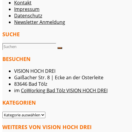
Kontakt
Impressum
Datenschutz
Newsletter Anmeldung
SUCHE
BESUCHEN
VISION HOCH DREI
Gaißacher Str. 8 | Ecke an der Osterleite
83646 Bad Tölz
im
CoWorking Bad Tölz VISION HOCH DREI
KATEGORIEN
KATEGORIEN
WEITERES VON VISION HOCH DREI