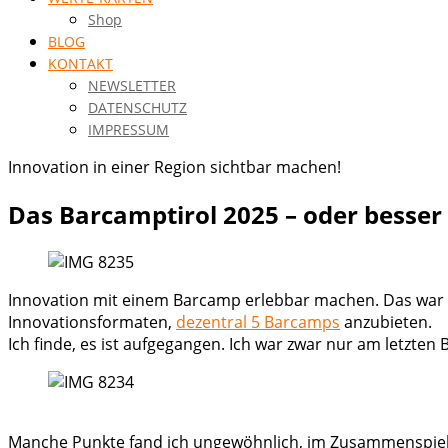
Shop
BLOG
KONTAKT
NEWSLETTER
DATENSCHUTZ
IMPRESSUM
Innovation in einer Region sichtbar machen!
Das Barcamptirol 2025 – oder besser 
Innovation mit einem Barcamp erlebbar machen. Das war
Innovationsformaten,
dezentral 5 Barcamps
anzubieten.
Ich finde, es ist aufgegangen. Ich war zwar nur am letzt
Manche Punkte fand ich ungewöhnlich, im Zusammenspiel p