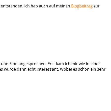
r entstanden. Ich hab auch auf meinen
Blogbeitrag
zur
) und Sinn angesprochen. Erst kam ich mir wie in einer
es wurde dann echt interessant. Wobei es schon ein sehr