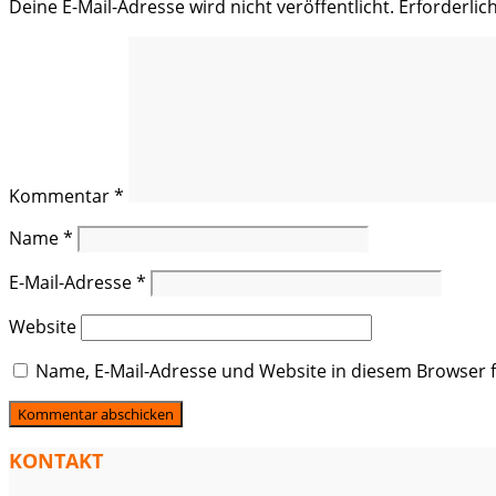
Deine E-Mail-Adresse wird nicht veröffentlicht.
Erforderlic
Kommentar
*
Name
*
E-Mail-Adresse
*
Website
Name, E-Mail-Adresse und Website in diesem Browser
KONTAKT