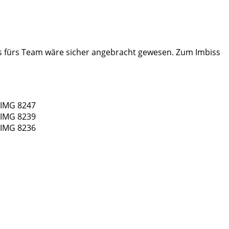
us fürs Team wäre sicher angebracht gewesen. Zum Imbiss