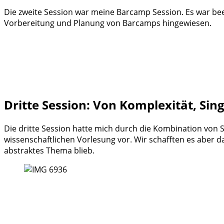
Die zweite Session war meine Barcamp Session. Es war be
Vorbereitung und Planung von Barcamps hingewiesen.
Dritte Session: Von Komplexität, Sin
Die dritte Session hatte mich durch die Kombination von Si
wissenschaftlichen Vorlesung vor. Wir schafften es aber
abstraktes Thema blieb.