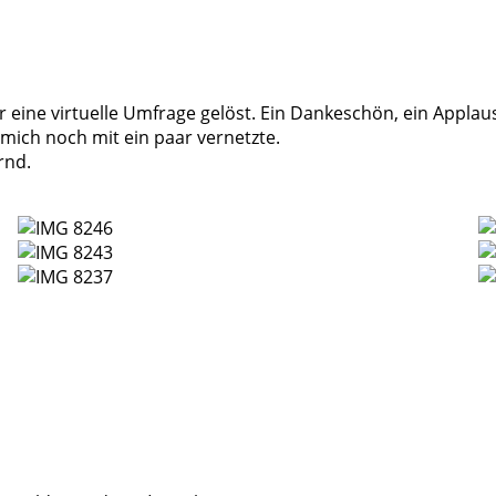
eine virtuelle Umfrage gelöst. Ein Dankeschön, ein Appla
mich noch mit ein paar vernetzte.
rnd.