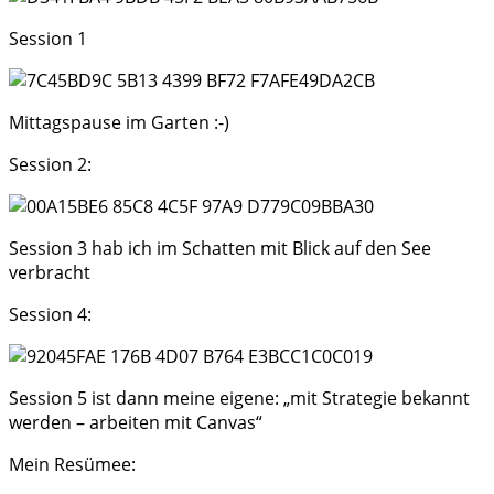
Session 1
Mittagspause im Garten :-)
Session 2:
Session 3 hab ich im Schatten mit Blick auf den See
verbracht
Session 4:
Session 5 ist dann meine eigene: „mit Strategie bekannt
werden – arbeiten mit Canvas“
Mein Resümee: