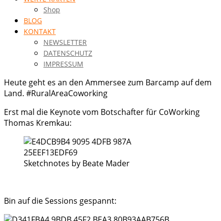
Shop
BLOG
KONTAKT
NEWSLETTER
DATENSCHUTZ
IMPRESSUM
Heute geht es an den Ammersee zum Barcamp auf dem
Land. #RuralAreaCoworking
Erst mal die Keynote vom Botschafter für CoWorking
Thomas Kremkau:
Sketchnotes by Beate Mader
Bin auf die Sessions gespannt: