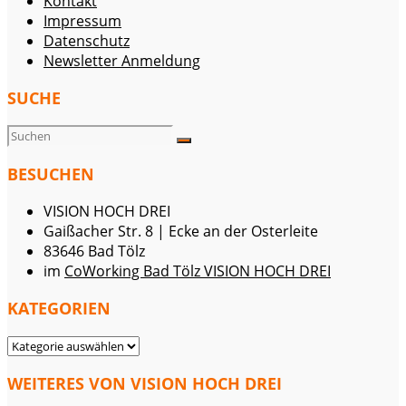
Kontakt
Impressum
Datenschutz
Newsletter Anmeldung
SUCHE
BESUCHEN
VISION HOCH DREI
Gaißacher Str. 8 | Ecke an der Osterleite
83646 Bad Tölz
im
CoWorking Bad Tölz VISION HOCH DREI
KATEGORIEN
KATEGORIEN
WEITERES VON VISION HOCH DREI