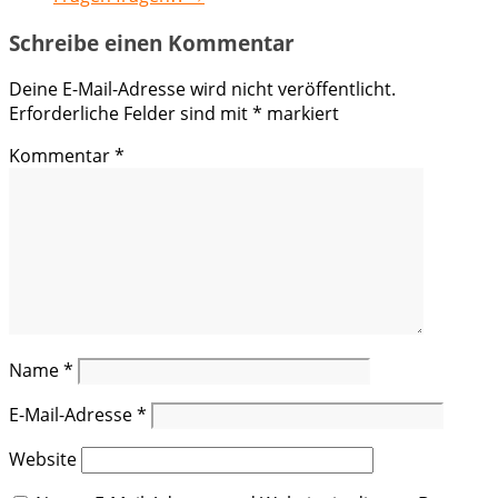
Schreibe einen Kommentar
Deine E-Mail-Adresse wird nicht veröffentlicht.
Erforderliche Felder sind mit
*
markiert
Kommentar
*
Name
*
E-Mail-Adresse
*
Website