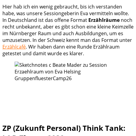
Hier hab ich ein wenig gebraucht, bis ich verstanden
habe, was unsere Sessiongeberin Eva vermitteln wollte.
In Deutschland ist das offene Format
Erzählräume
noch
recht unbekannt, aber es gibt schon eine kleine Keimzelle
im Nürnberger Raum und auch Ausbildungen, um es
umzusetzen. In der Schweiz kennt man das Format unter
Erzählcafé
. Wir haben dann eine Runde Erzählraum
getestet und damit wurde es klarer.
ZP (Zukunft Personal) Think Tank: