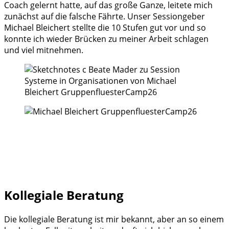
Coach gelernt hatte, auf das große Ganze, leitete mich
zunächst auf die falsche Fährte. Unser Sessiongeber
Michael Bleichert stellte die 10 Stufen gut vor und so
konnte ich wieder Brücken zu meiner Arbeit schlagen
und viel mitnehmen.
Kollegiale Beratung
Die kollegiale Beratung ist mir bekannt, aber an so einem