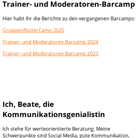
Trainer- und Moderatoren-Barcamp
Hier habt ihr die Berichte zu den vergangenen Barcamps:
GruppenflüsterCamp 2025
Trainer- und Moderatoren Barcamp 2024
Trainer- und Moderatoren Barcamp 2023
Ich, Beate, die
Kommunikationsgenialistin
Ich stehe für werteorientierte Beratung. Meine
Schwerpunkte sind Social Media, gute Kommunikation,