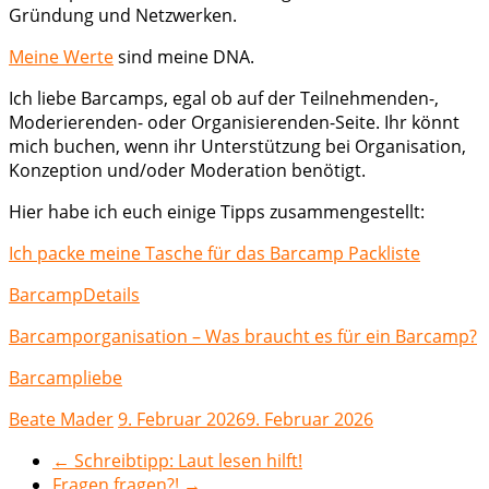
Gründung und Netzwerken.
Meine Werte
sind meine DNA.
Ich liebe Barcamps, egal ob auf der Teilnehmenden-,
Moderierenden- oder Organisierenden-Seite. Ihr könnt
mich buchen, wenn ihr Unterstützung bei Organisation,
Konzeption und/oder Moderation benötigt.
Hier habe ich euch einige Tipps zusammengestellt:
Ich packe meine Tasche für das Barcamp Packliste
BarcampDetails
Barcamporganisation – Was braucht es für ein Barcamp?
Barcampliebe
Beate Mader
9. Februar 2026
9. Februar 2026
←
Schreibtipp: Laut lesen hilft!
Fragen fragen?!
→