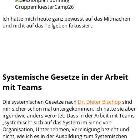
Ich hatte mich heute ganz bewusst auf das Mitmachen
und nicht auf das Teilgeben fokussiert.
Systemische Gesetze in der Arbeit
mit Teams
Die systemischen Gesetze nach
Dr. Dieter Bischop
sind
mir sicher schon mal untergekommen. Ich hatte sie aber
irgendwie anders verortet. Dass in der Arbeit mit Teams
„systemisch“ sich auf das System im Sinne von
Organisation, Unternehmen, Vereinigung bezieht und
nicht, wie ich es in der Ausbildung zum Systemischen