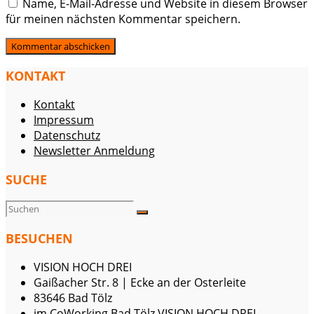
Name, E-Mail-Adresse und Website in diesem Browser
für meinen nächsten Kommentar speichern.
KONTAKT
Kontakt
Impressum
Datenschutz
Newsletter Anmeldung
SUCHE
BESUCHEN
VISION HOCH DREI
Gaißacher Str. 8 | Ecke an der Osterleite
83646 Bad Tölz
im
CoWorking Bad Tölz VISION HOCH DREI