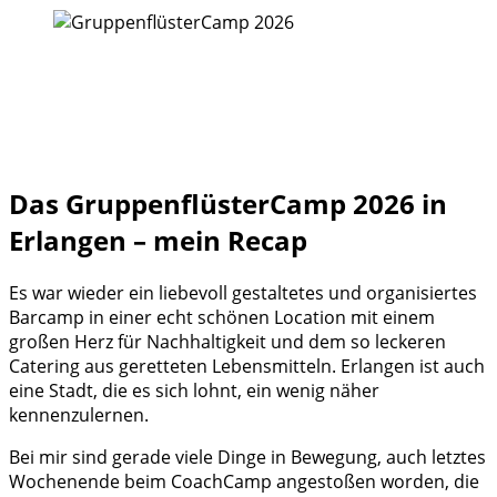
Das GruppenflüsterCamp 2026 in
Erlangen – mein Recap
Es war wieder ein liebevoll gestaltetes und organisiertes
Barcamp in einer echt schönen Location mit einem
großen Herz für Nachhaltigkeit und dem so leckeren
Catering aus geretteten Lebensmitteln. Erlangen ist auch
eine Stadt, die es sich lohnt, ein wenig näher
kennenzulernen.
Bei mir sind gerade viele Dinge in Bewegung, auch letztes
Wochenende beim CoachCamp angestoßen worden, die