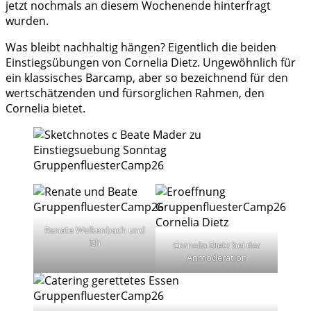
jetzt nochmals an diesem Wochenende hinterfragt
wurden.
Was bleibt nachhaltig hängen? Eigentlich die beiden
Einstiegsübungen von Cornelia Dietz. Ungewöhnlich für
ein klassisches Barcamp, aber so bezeichnend für den
wertschätzenden und fürsorglichen Rahmen, den
Cornelia bietet.
Renate Welkenbach und
ich
Cornelia Dietz bei der
Anmoderation