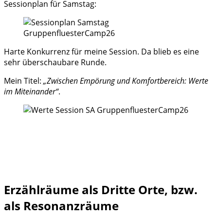
Sessionplan für Samstag:
Harte Konkurrenz für meine Session. Da blieb es eine
sehr überschaubare Runde.
Mein Titel:
„Zwischen Empörung und Komfortbereich: Werte
im Miteinander“
.
Erzählräume als Dritte Orte, bzw.
als Resonanzräume