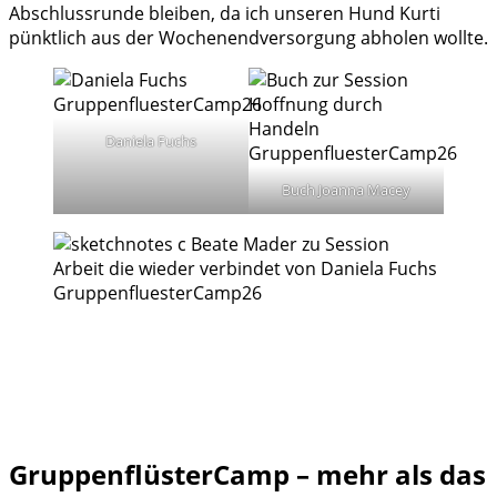
Abschlussrunde bleiben, da ich unseren Hund Kurti
pünktlich aus der Wochenendversorgung abholen wollte.
Daniela Fuchs
Buch Joanna Macey
GruppenflüsterCamp – mehr als das