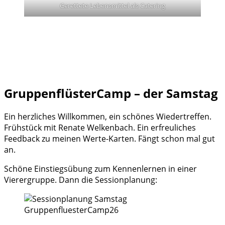
Gerettete Lebensmittel als Catering
GruppenflüsterCamp – der Samstag
Ein herzliches Willkommen, ein schönes Wiedertreffen.
Frühstück mit Renate Welkenbach. Ein erfreuliches
Feedback zu meinen Werte-Karten. Fängt schon mal gut
an.
Schöne Einstiegsübung zum Kennenlernen in einer
Vierergruppe. Dann die Sessionplanung: