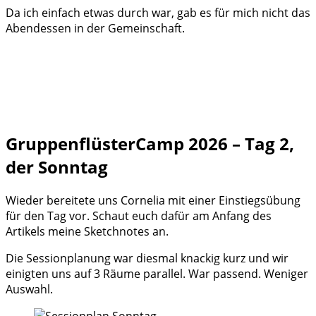
Da ich einfach etwas durch war, gab es für mich nicht das
Abendessen in der Gemeinschaft.
GruppenflüsterCamp 2026 – Tag 2,
der Sonntag
Wieder bereitete uns Cornelia mit einer Einstiegsübung
für den Tag vor. Schaut euch dafür am Anfang des
Artikels meine Sketchnotes an.
Die Sessionplanung war diesmal knackig kurz und wir
einigten uns auf 3 Räume parallel. War passend. Weniger
Auswahl.