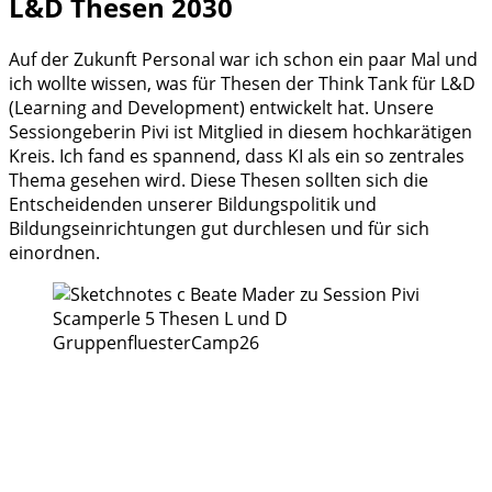
L&D Thesen 2030
Auf der Zukunft Personal war ich schon ein paar Mal und
ich wollte wissen, was für Thesen der Think Tank für L&D
(Learning and Development) entwickelt hat. Unsere
Sessiongeberin Pivi ist Mitglied in diesem hochkarätigen
Kreis. Ich fand es spannend, dass KI als ein so zentrales
Thema gesehen wird. Diese Thesen sollten sich die
Entscheidenden unserer Bildungspolitik und
Bildungseinrichtungen gut durchlesen und für sich
einordnen.