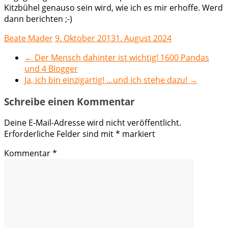
Kitzbühel genauso sein wird, wie ich es mir erhoffe. Werd
dann berichten ;-)
Beate Mader
9. Oktober 2013
1. August 2024
←
Der Mensch dahinter ist wichtig! 1600 Pandas
und 4 Blogger
Ja, ich bin einzigartig! …und ich stehe dazu!
→
Schreibe einen Kommentar
Deine E-Mail-Adresse wird nicht veröffentlicht.
Erforderliche Felder sind mit
*
markiert
Kommentar
*