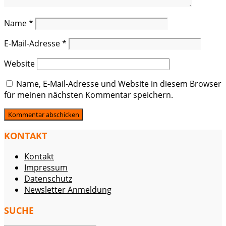
Name
*
E-Mail-Adresse
*
Website
Name, E-Mail-Adresse und Website in diesem Browser
für meinen nächsten Kommentar speichern.
KONTAKT
Kontakt
Impressum
Datenschutz
Newsletter Anmeldung
SUCHE