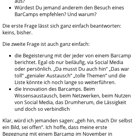
aus?
Würdest Du jemand anderem den Besuch eines
BarCamps empfehlen? Und warum?
Die erste Frage lässt sich ganz einfach beantworten:
keins, bisher.
Die zweite Frage ist auch ganz einfach:
die Begeisterung mit der jeder von einem Barcamp
berichtet. Egal ob nur beiläufig, via Social Media
oder persönlich. „Da musst Du auch hin“ „Das war
toll“ „genialer Austausch“ „tolle Themen“ und die
Liste könnte ich noch lange so weiterführen.
die Innovation des Barcamps. Beim
Wissensaustausch, beim Netzwerken, beim Nutzen
von Social Media, das Drumherum, die Lässigkeit
und doch so verbindlich
Klar, würd ich jemanden sagen: „geh hin, mach Dir selbst
ein Bild, sei offen“. Ich hoffe, dass meine erste
Begegnung mit einem Barcamp im November in