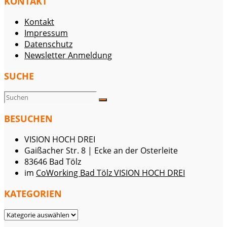
KONTAKT
Kontakt
Impressum
Datenschutz
Newsletter Anmeldung
SUCHE
BESUCHEN
VISION HOCH DREI
Gaißacher Str. 8 | Ecke an der Osterleite
83646 Bad Tölz
im
CoWorking Bad Tölz VISION HOCH DREI
KATEGORIEN
KATEGORIEN