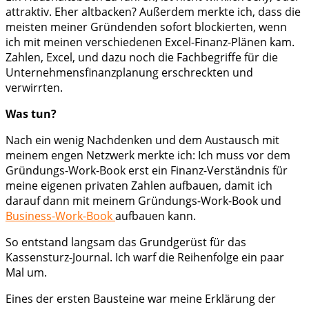
attraktiv. Eher altbacken? Außerdem merkte ich, dass die
meisten meiner Gründenden sofort blockierten, wenn
ich mit meinen verschiedenen Excel-Finanz-Plänen kam.
Zahlen, Excel, und dazu noch die Fachbegriffe für die
Unternehmensfinanzplanung erschreckten und
verwirrten.
Was tun?
Nach ein wenig Nachdenken und dem Austausch mit
meinem engen Netzwerk merkte ich: Ich muss vor dem
Gründungs-Work-Book erst ein Finanz-Verständnis für
meine eigenen privaten Zahlen aufbauen, damit ich
darauf dann mit meinem Gründungs-Work-Book und
Business-Work-Book
aufbauen kann.
So entstand langsam das Grundgerüst für das
Kassensturz-Journal. Ich warf die Reihenfolge ein paar
Mal um.
Eines der ersten Bausteine war meine Erklärung der