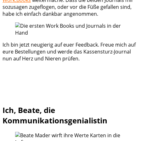
sozusagen zugeflogen, oder vor die Füße gefallen sind,
habe ich einfach dankbar angenommen.
Ich bin jetzt neugierig auf euer Feedback. Freue mich auf
eure Bestellungen und werde das Kassensturz-Journal
nun auf Herz und Nieren prüfen.
Ich, Beate, die
Kommunikationsgenialistin