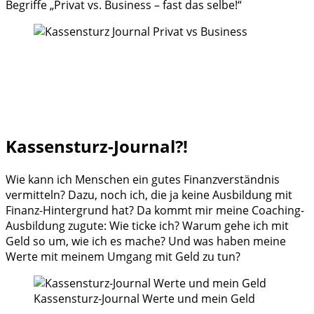
Begriffe „Privat vs. Business – fast das selbe!“
Kassensturz-Journal?!
Wie kann ich Menschen ein gutes Finanzverständnis
vermitteln? Dazu, noch ich, die ja keine Ausbildung mit
Finanz-Hintergrund hat? Da kommt mir meine Coaching-
Ausbildung zugute: Wie ticke ich? Warum gehe ich mit
Geld so um, wie ich es mache? Und was haben meine
Werte mit meinem Umgang mit Geld zu tun?
Kassensturz-Journal Werte und mein Geld