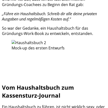
Gründungs-Coachees zu Beginn den Rat gab:
„Führe ein Haushaltsbuch. Schreib dir alle deine privaten
Ausgaben und regelmäßigen Kosten auf.“
So war der Gedanke, ein Haushaltsbuch für das
Gründungs-Work-Book zu entwickeln, entstanden.
Mock-up des ersten Entwurfs
Vom Haushaltsbuch zum
Kassensturz-Journal
Ein Haushaltsbuch zu führen, ist nicht wirklich sexy, oder