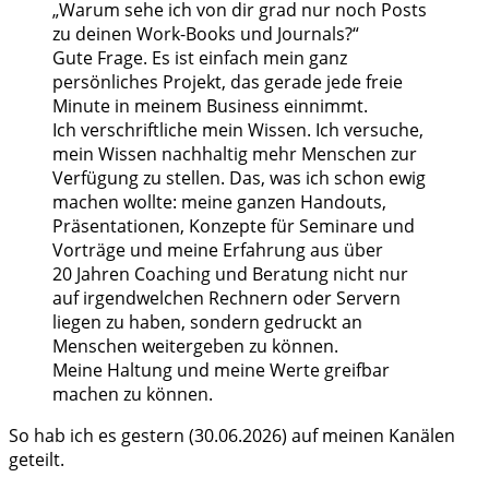
„Warum sehe ich von dir grad nur noch Posts
zu deinen Work-Books und Journals?“
Gute Frage. Es ist einfach mein ganz
persönliches Projekt, das gerade jede freie
Minute in meinem Business einnimmt.
Ich verschriftliche mein Wissen. Ich versuche,
mein Wissen nachhaltig mehr Menschen zur
Verfügung zu stellen. Das, was ich schon ewig
machen wollte: meine ganzen Handouts,
Präsentationen, Konzepte für Seminare und
Vorträge und meine Erfahrung aus über
20 Jahren Coaching und Beratung nicht nur
auf irgendwelchen Rechnern oder Servern
liegen zu haben, sondern gedruckt an
Menschen weitergeben zu können.
Meine Haltung und meine Werte greifbar
machen zu können.
So hab ich es gestern (30.06.2026) auf meinen Kanälen
geteilt.