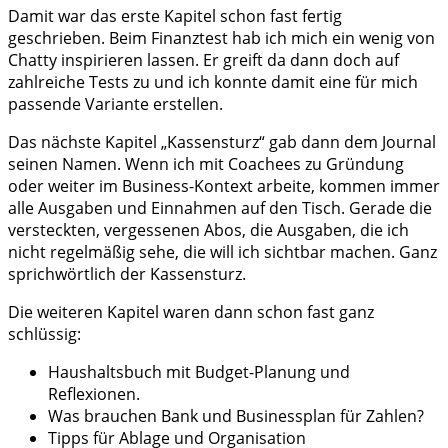
Damit war das erste Kapitel schon fast fertig
geschrieben. Beim Finanztest hab ich mich ein wenig von
Chatty inspirieren lassen. Er greift da dann doch auf
zahlreiche Tests zu und ich konnte damit eine für mich
passende Variante erstellen.
Das nächste Kapitel „Kassensturz“ gab dann dem Journal
seinen Namen. Wenn ich mit Coachees zu Gründung
oder weiter im Business-Kontext arbeite, kommen immer
alle Ausgaben und Einnahmen auf den Tisch. Gerade die
versteckten, vergessenen Abos, die Ausgaben, die ich
nicht regelmäßig sehe, die will ich sichtbar machen. Ganz
sprichwörtlich der Kassensturz.
Die weiteren Kapitel waren dann schon fast ganz
schlüssig:
Haushaltsbuch mit Budget-Planung und
Reflexionen.
Was brauchen Bank und Businessplan für Zahlen?
Tipps für Ablage und Organisation