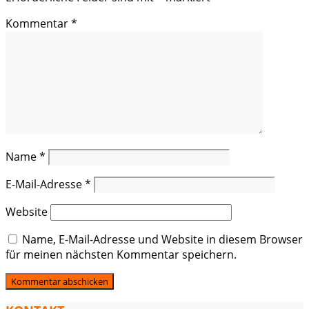
Kommentar
*
Name
*
E-Mail-Adresse
*
Website
Name, E-Mail-Adresse und Website in diesem Browser
für meinen nächsten Kommentar speichern.