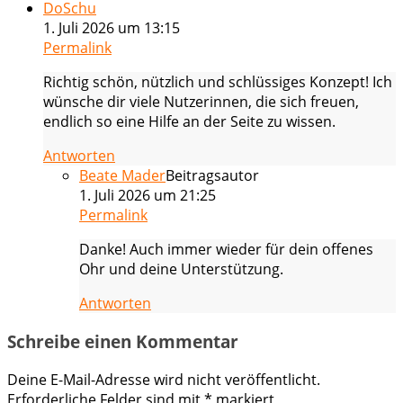
DoSchu
1. Juli 2026 um 13:15
Permalink
Richtig schön, nützlich und schlüssiges Konzept! Ich
wünsche dir viele Nutzerinnen, die sich freuen,
endlich so eine Hilfe an der Seite zu wissen.
Antworten
Beate Mader
Beitragsautor
1. Juli 2026 um 21:25
Permalink
Danke! Auch immer wieder für dein offenes
Ohr und deine Unterstützung.
Antworten
Schreibe einen Kommentar
Deine E-Mail-Adresse wird nicht veröffentlicht.
Erforderliche Felder sind mit
*
markiert