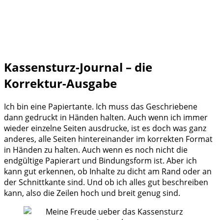
Kassensturz-Journal – die
Korrektur-Ausgabe
Ich bin eine Papiertante. Ich muss das Geschriebene
dann gedruckt in Händen halten. Auch wenn ich immer
wieder einzelne Seiten ausdrucke, ist es doch was ganz
anderes, alle Seiten hintereinander im korrekten Format
in Händen zu halten. Auch wenn es noch nicht die
endgültige Papierart und Bindungsform ist. Aber ich
kann gut erkennen, ob Inhalte zu dicht am Rand oder an
der Schnittkante sind. Und ob ich alles gut beschreiben
kann, also die Zeilen hoch und breit genug sind.