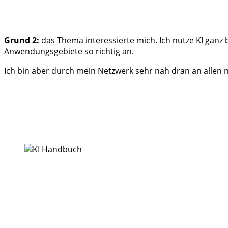
Grund 2:
das Thema interessierte mich. Ich nutze KI gan
Anwendungsgebiete so richtig an.
Ich bin aber durch mein Netzwerk sehr nah dran an allen n