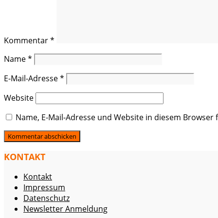
Kommentar
*
Name
*
E-Mail-Adresse
*
Website
Name, E-Mail-Adresse und Website in diesem Browser
KONTAKT
Kontakt
Impressum
Datenschutz
Newsletter Anmeldung