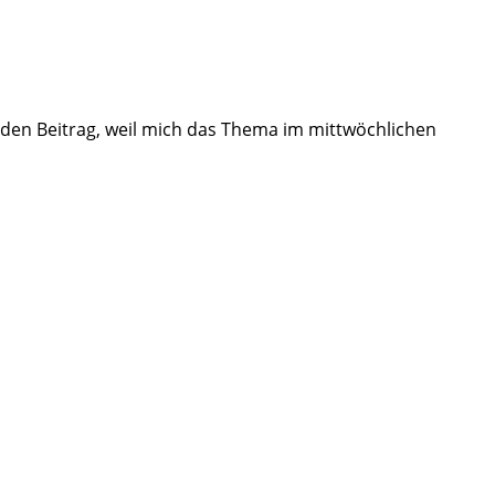
 den Beitrag, weil mich das Thema im mittwöchlichen