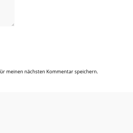
 für meinen nächsten Kommentar speichern.