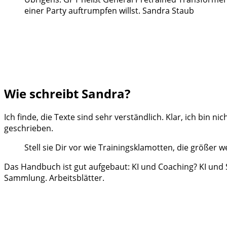
einer Party auftrumpfen willst. Sandra Staub
Wie schreibt Sandra?
Ich finde, die Texte sind sehr verständlich. Klar, ich bin n
geschrieben.
Stell sie Dir vor wie Trainingsklamotten, die größer
Das Handbuch ist gut aufgebaut: KI und Coaching? KI und
Sammlung. Arbeitsblätter.