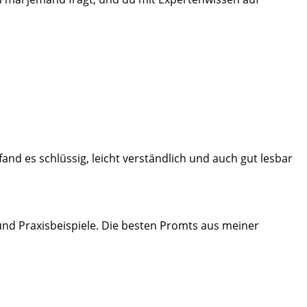
 fand es schlüssig, leicht verständlich und auch gut lesbar
nd Praxisbeispiele. Die besten Promts aus meiner