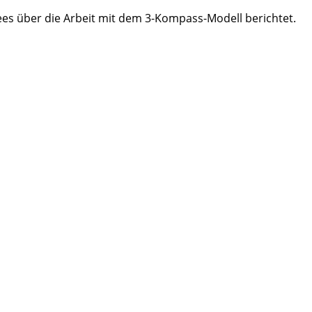
ees über die Arbeit mit dem 3-Kompass-Modell berichtet.