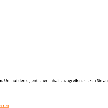
e
. Um auf den eigentlichen Inhalt zuzugreifen, klicken Sie au
erren