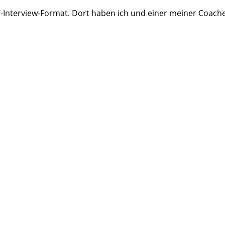
ne-Interview-Format. Dort haben ich und einer meiner Coach