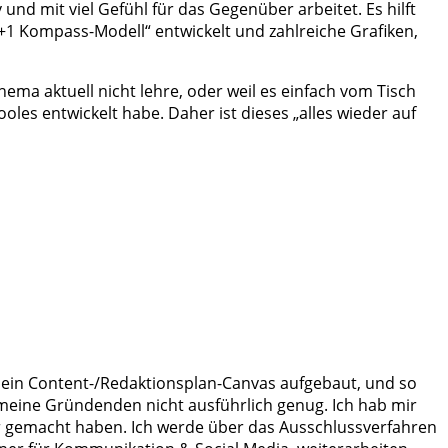
 und mit viel Gefühl für das Gegenüber arbeitet. Es hilft
1 Kompass-Modell“ entwickelt und zahlreiche Grafiken,
ema aktuell nicht lehre, oder weil es einfach vom Tisch
ooles entwickelt habe. Daher ist dieses „alles wieder auf
ein Content-/Redaktionsplan-Canvas aufgebaut, und so
meine Gründenden nicht ausführlich genug. Ich hab mir
ar gemacht haben. Ich werde über das Ausschlussverfahren