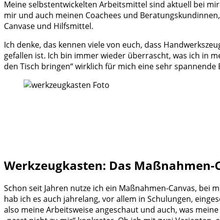
Meine selbstentwickelten Arbeitsmittel sind aktuell bei mir 
mir und auch meinen Coachees und Beratungskundinnen, w
Canvase und Hilfsmittel.
Ich denke, das kennen viele von euch, dass Handwerkszeug,
gefallen ist. Ich bin immer wieder überrascht, was ich in m
den Tisch bringen“ wirklich für mich eine sehr spannende 
Werkzeugkasten: Das Maßnahmen-
Schon seit Jahren nutze ich ein Maßnahmen-Canvas, bei 
hab ich es auch jahrelang, vor allem in Schulungen, ein
also meine Arbeitsweise angeschaut und auch, was meine 