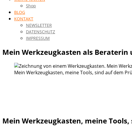
Shop
BLOG
KONTAKT
NEWSLETTER
DATENSCHUTZ
IMPRESSUM
Mein Werkzeugkasten als Beraterin 
Mein Werkzeugkasten, meine Tools, sind auf dem Prü
Mein Werkzeugkasten, meine Tools, 