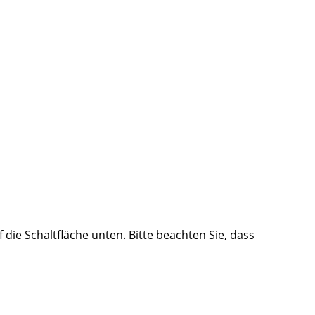
f die Schaltfläche unten. Bitte beachten Sie, dass