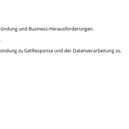
Gründung und Business-Herausforderungen.
.
erbindung zu GetResponse und der Datenverarbeitung zu.