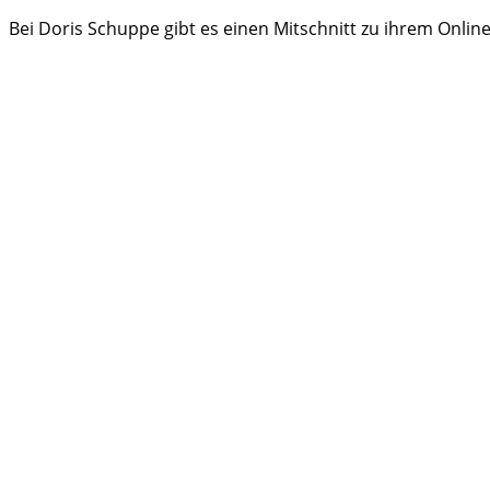
Bei Doris Schuppe gibt es einen Mitschnitt zu ihrem Onli