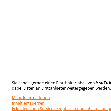
Sie sehen gerade einen Platzhalterinhalt von
YouTub
dabei Daten an Drittanbieter weitergegeben werden.
Mehr Informationen
Inhalt entsperren
Erforderlichen Service akzeptieren und Inhalte entsp