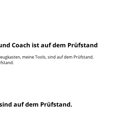
und Coach ist auf dem Prüfstand
fstand.
sind auf dem Prüfstand.