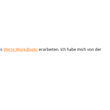
es
Werte.Work.Books
erarbeiten. Ich habe mich von der