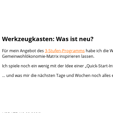
Werkzeugkasten: Was ist neu?
Für mein Angebot des
3-Stufen-Programms
habe ich die W
Gemeinwohlökonomie-Matrix inspirieren lassen.
Ich spiele noch ein wenig mit der Idee einer „Quick-Start-I
… und was mir die nächsten Tage und Wochen noch alles ein