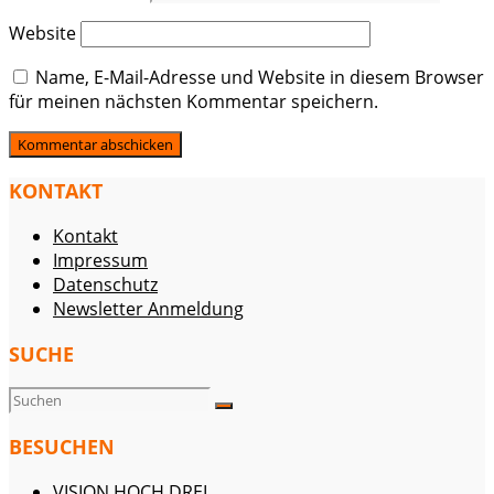
Website
Name, E-Mail-Adresse und Website in diesem Browser
für meinen nächsten Kommentar speichern.
KONTAKT
Kontakt
Impressum
Datenschutz
Newsletter Anmeldung
SUCHE
BESUCHEN
VISION HOCH DREI