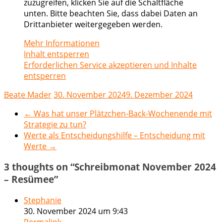
zuzugreifen, klicken Sie auf die Schaltfläche
unten. Bitte beachten Sie, dass dabei Daten an
Drittanbieter weitergegeben werden.
Mehr Informationen
Inhalt entsperren
Erforderlichen Service akzeptieren und Inhalte
entsperren
Beate Mader
30. November 2024
9. Dezember 2024
←
Was hat unser Plätzchen-Back-Wochenende mit
Strategie zu tun?
Werte als Entscheidungshilfe – Entscheidung mit
Werte
→
3 thoughts on “
Schreibmonat November 2024
– Resümee
”
Stephanie
30. November 2024 um 9:43