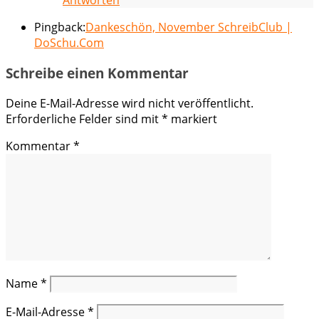
Antworten
Pingback:
Dankeschön, November SchreibClub |
DoSchu.Com
Schreibe einen Kommentar
Deine E-Mail-Adresse wird nicht veröffentlicht.
Erforderliche Felder sind mit
*
markiert
Kommentar
*
Name
*
E-Mail-Adresse
*