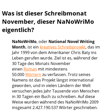
Was ist dieser Schreibmonat
November, dieser NaNoWriMo
eigentlich?
NaNoWriMo
, oder
National Novel Writing
Month
, ist ein
kreatives Schreibprojekt
, das im
Jahr 1999 von dem Amerikaner Chris Baty ins
Leben gerufen wurde. Ziel ist es, während der
30 Tage des Monats November
einen
Roman
mit mindestens
50.000
Wörtern
zu verfassen. Trotz seines
Namens ist das Projekt längst international
geworden, und in vielen Ländern der Welt
versuchen jedes Jahr Tausende von Menschen
in 30 Tagen ein Buch zu schreiben. Auf diese
Weise wurden während des NaNoWriMo 2009
insgesamt 2.427.190.537 Wörter geschrieben.