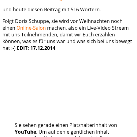
und heute diesen Beitrag mit 516 Wörtern.
Folgt Doris Schuppe, sie wird vor Weihnachten noch
einen
Online-Salon
machen, also ein Live-Video Stream
mit uns Teilnehmenden, damit wir Euch erzählen
können, was es für uns war und was sich bei uns bewegt
hat :-)
EDIT: 17.12.2014
Sie sehen gerade einen Platzhalterinhalt von
YouTube
. Um auf den eigentlichen Inhalt