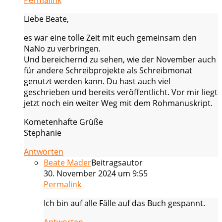
Permalink
Liebe Beate,
es war eine tolle Zeit mit euch gemeinsam den
NaNo zu verbringen.
Und bereichernd zu sehen, wie der November auch
für andere Schreibprojekte als Schreibmonat
genutzt werden kann. Du hast auch viel
geschrieben und bereits veröffentlicht. Vor mir liegt
jetzt noch ein weiter Weg mit dem Rohmanuskript.
Kometenhafte Grüße
Stephanie
Antworten
Beate Mader
Beitragsautor
30. November 2024 um 9:55
Permalink
Ich bin auf alle Fälle auf das Buch gespannt.