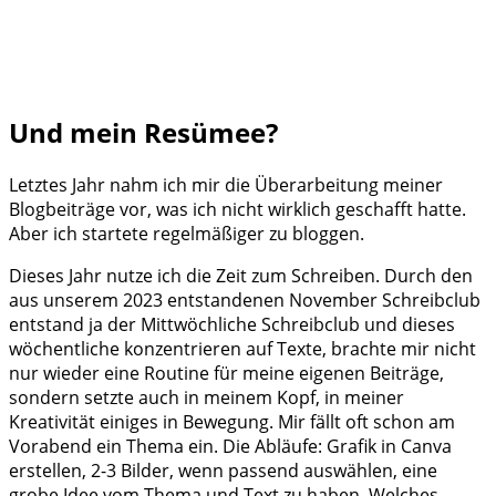
Und mein Resümee?
Letztes Jahr nahm ich mir die Überarbeitung meiner
Blogbeiträge vor, was ich nicht wirklich geschafft hatte.
Aber ich startete regelmäßiger zu bloggen.
Dieses Jahr nutze ich die Zeit zum Schreiben. Durch den
aus unserem 2023 entstandenen November Schreibclub
entstand ja der Mittwöchliche Schreibclub und dieses
wöchentliche konzentrieren auf Texte, brachte mir nicht
nur wieder eine Routine für meine eigenen Beiträge,
sondern setzte auch in meinem Kopf, in meiner
Kreativität einiges in Bewegung. Mir fällt oft schon am
Vorabend ein Thema ein. Die Abläufe: Grafik in Canva
erstellen, 2-3 Bilder, wenn passend auswählen, eine
grobe Idee vom Thema und Text zu haben. Welches