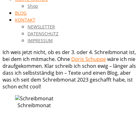
Shop
BLOG
KONTAKT
NEWSLETTER
DATENSCHUTZ
IMPRESSUM
Ich weis jetzt nicht, ob es der 3. oder 4. Schreibmonat ist,
bei dem ich mitmache. Ohne
Doris Schuppe
wäre ich nie
draufgekommen. Klar schreib ich schon ewig – länger als
dass ich selbstständig bin – Texte und einen Blog, aber
was ich seit dem Schreibmonat 2023 geschafft habe, ist
schon echt cool!
Schreibmonat