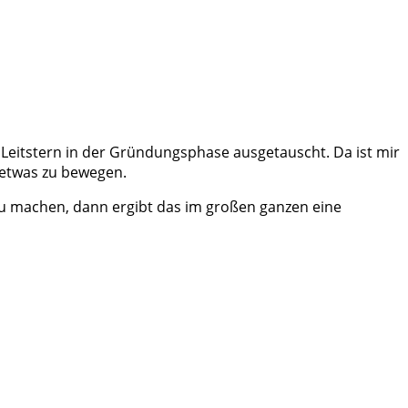
Leitstern in der Gründungsphase ausgetauscht. Da ist mir
 etwas zu bewegen.
zu machen, dann ergibt das im großen ganzen eine