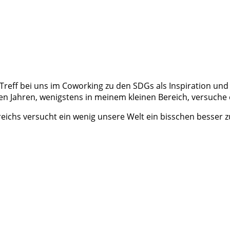
eff bei uns im Coworking zu den SDGs als Inspiration und 
ten Jahren, wenigstens in meinem kleinen Bereich, versuche
eichs versucht ein wenig unsere Welt ein bisschen besser 