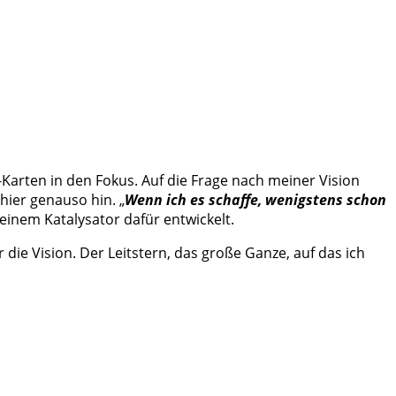
e-Karten in den Fokus. Auf die Frage nach meiner Vision
hier genauso hin. „
Wenn ich es schaffe, wenigstens schon
einem Katalysator dafür entwickelt.
 die Vision. Der Leitstern, das große Ganze, auf das ich