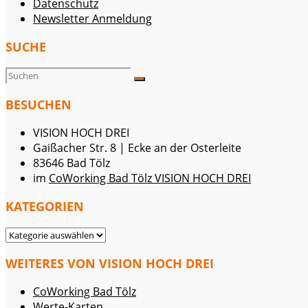
Datenschutz
Newsletter Anmeldung
SUCHE
BESUCHEN
VISION HOCH DREI
Gaißacher Str. 8 | Ecke an der Osterleite
83646 Bad Tölz
im
CoWorking Bad Tölz VISION HOCH DREI
KATEGORIEN
KATEGORIEN
WEITERES VON VISION HOCH DREI
CoWorking Bad Tölz
Werte-Karten