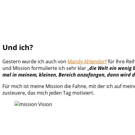
Und ich?
Gestern wurde ich auch von
Mandy Ahlendorf
für Ihre Rei
und Mission formulierte ich sehr klar „
die Welt ein wenig
mal in meinem, kleinen, Bereich anzufangen, dann wird 
Für mich ist meine Mission die Fahne, mit der ich auf mein
zusteuere, das mich jeden Tag motiviert.