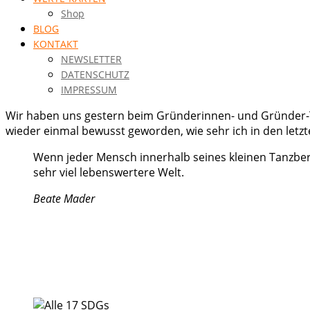
Shop
BLOG
KONTAKT
NEWSLETTER
DATENSCHUTZ
IMPRESSUM
Wir haben uns gestern beim Gründerinnen- und Gründer-Tr
wieder einmal bewusst geworden, wie sehr ich in den letz
Wenn jeder Mensch innerhalb seines kleinen Tanzber
sehr viel lebenswertere Welt.
Beate Mader