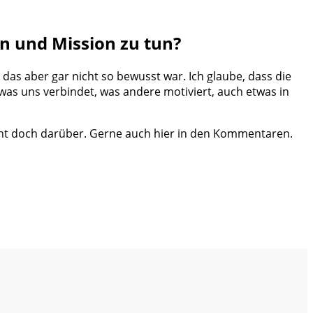
n und Mission zu tun?
das aber gar nicht so bewusst war. Ich glaube, dass die
as uns verbindet, was andere motiviert, auch etwas in
cht doch darüber. Gerne auch hier in den Kommentaren.