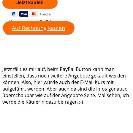
Abgewickelt durch
Auf Rechnung kaufen
Jetzt fällt es mir auf, beim PayPal Button kann man
einstellen, dass noch weitere Angebote gekauft werden
können. Also, hier würde auch der E-Mail Kurs mit
aufgeführt werden. Aber auch da sind die Infos genauso
überschaubar wie auf der Angebote Seite. Mal sehen, ich
werde die Käuferin dazu befragen :-)