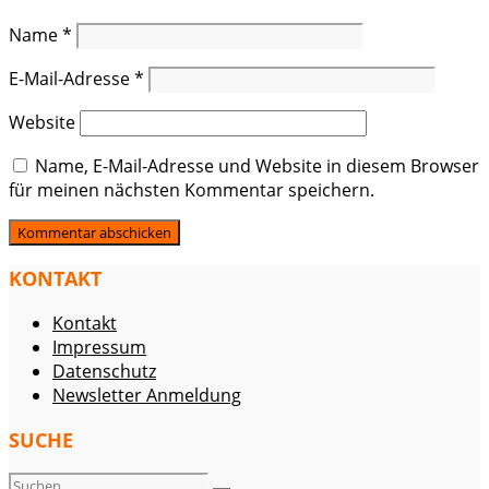
Name
*
E-Mail-Adresse
*
Website
Name, E-Mail-Adresse und Website in diesem Browser
für meinen nächsten Kommentar speichern.
KONTAKT
Kontakt
Impressum
Datenschutz
Newsletter Anmeldung
SUCHE