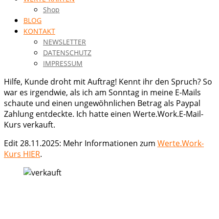
Shop
BLOG
KONTAKT
NEWSLETTER
DATENSCHUTZ
IMPRESSUM
Hilfe, Kunde droht mit Auftrag! Kennt ihr den Spruch? So
war es irgendwie, als ich am Sonntag in meine E-Mails
schaute und einen ungewöhnlichen Betrag als Paypal
Zahlung entdeckte. Ich hatte einen Werte.Work.E-Mail-
Kurs verkauft.
Edit 28.11.2025: Mehr Informationen zum
Werte.Work-
Kurs HIER
.