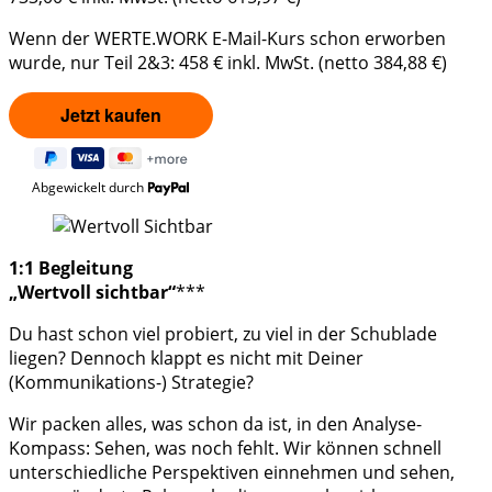
Wenn der WERTE.WORK E-Mail-Kurs schon erworben
wurde, nur Teil 2&3: 458 € inkl. MwSt. (netto 384,88 €)
Abgewickelt durch
1:1 Begleitung
„Wertvoll sichtbar“
***
Du hast schon viel probiert, zu viel in der Schublade
liegen? Dennoch klappt es nicht mit Deiner
(Kommunikations-) Strategie?
Wir packen alles, was schon da ist, in den Analyse-
Kompass: Sehen, was noch fehlt. Wir können schnell
unterschiedliche Perspektiven einnehmen und sehen,