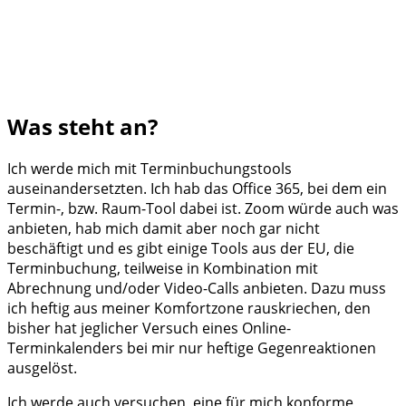
Was steht an?
Ich werde mich mit Terminbuchungstools
auseinandersetzten. Ich hab das Office 365, bei dem ein
Termin-, bzw. Raum-Tool dabei ist. Zoom würde auch was
anbieten, hab mich damit aber noch gar nicht
beschäftigt und es gibt einige Tools aus der EU, die
Terminbuchung, teilweise in Kombination mit
Abrechnung und/oder Video-Calls anbieten. Dazu muss
ich heftig aus meiner Komfortzone rauskriechen, den
bisher hat jeglicher Versuch eines Online-
Terminkalenders bei mir nur heftige Gegenreaktionen
ausgelöst.
Ich werde auch versuchen, eine für mich konforme