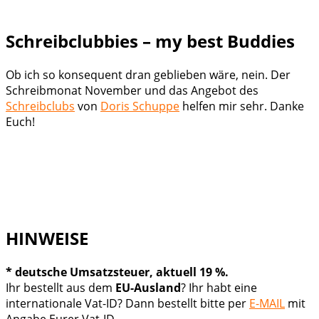
Schreibclubbies – my best Buddies
Ob ich so konsequent dran geblieben wäre, nein. Der
Schreibmonat November und das Angebot des
Schreibclubs
von
Doris Schuppe
helfen mir sehr. Danke
Euch!
HINWEISE
* deutsche Umsatzsteuer, aktuell 19 %.
Ihr bestellt aus dem
EU-Ausland
? Ihr habt eine
internationale Vat-ID? Dann bestellt bitte per
E-MAIL
mit