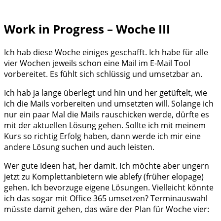
Work in Progress – Woche III
Ich hab diese Woche einiges geschafft. Ich habe für alle
vier Wochen jeweils schon eine Mail im E-Mail Tool
vorbereitet. Es fühlt sich schlüssig und umsetzbar an.
Ich hab ja lange überlegt und hin und her getüftelt, wie
ich die Mails vorbereiten und umsetzten will. Solange ich
nur ein paar Mal die Mails rauschicken werde, dürfte es
mit der aktuellen Lösung gehen. Sollte ich mit meinem
Kurs so richtig Erfolg haben, dann werde ich mir eine
andere Lösung suchen und auch leisten.
Wer gute Ideen hat, her damit. Ich möchte aber ungern
jetzt zu Komplettanbietern wie ablefy (früher elopage)
gehen. Ich bevorzuge eigene Lösungen. Vielleicht könnte
ich das sogar mit Office 365 umsetzen? Terminauswahl
müsste damit gehen, das wäre der Plan für Woche vier: