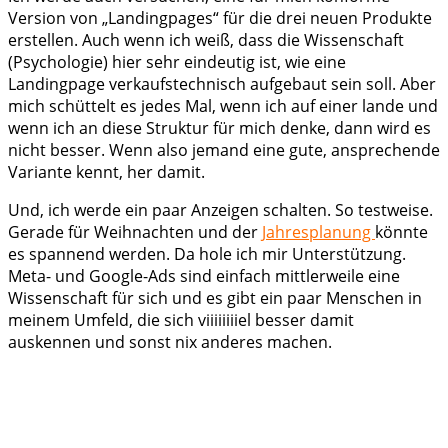
Version von „Landingpages“ für die drei neuen Produkte
erstellen. Auch wenn ich weiß, dass die Wissenschaft
(Psychologie) hier sehr eindeutig ist, wie eine
Landingpage verkaufstechnisch aufgebaut sein soll. Aber
mich schüttelt es jedes Mal, wenn ich auf einer lande und
wenn ich an diese Struktur für mich denke, dann wird es
nicht besser. Wenn also jemand eine gute, ansprechende
Variante kennt, her damit.
Und, ich werde ein paar Anzeigen schalten. So testweise.
Gerade für Weihnachten und der
Jahresplanung
könnte
es spannend werden. Da hole ich mir Unterstützung.
Meta- und Google-Ads sind einfach mittlerweile eine
Wissenschaft für sich und es gibt ein paar Menschen in
meinem Umfeld, die sich viiiiiiiiel besser damit
auskennen und sonst nix anderes machen.