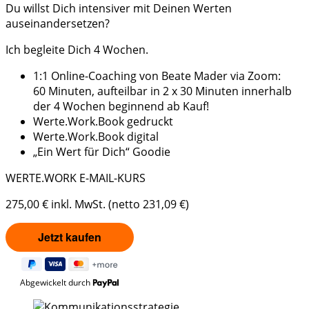
Du willst Dich intensiver mit Deinen Werten
auseinandersetzen?
Ich begleite Dich 4 Wochen.
1:1 Online-Coaching von Beate Mader via Zoom:
60 Minuten, aufteilbar in 2 x 30 Minuten innerhalb
der 4 Wochen beginnend ab Kauf!
Werte.Work.Book gedruckt
Werte.Work.Book digital
„Ein Wert für Dich“ Goodie
WERTE.WORK E-MAIL-KURS
275,00 € inkl. MwSt. (netto 231,09 €)
Abgewickelt durch