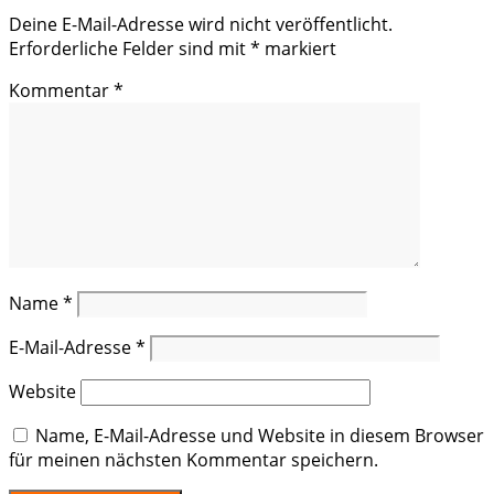
Deine E-Mail-Adresse wird nicht veröffentlicht.
Erforderliche Felder sind mit
*
markiert
Kommentar
*
Name
*
E-Mail-Adresse
*
Website
Name, E-Mail-Adresse und Website in diesem Browser
für meinen nächsten Kommentar speichern.