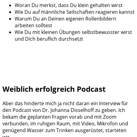
Woran Du merkst, dass Du klein gehalten wirst
Wie Du auf männliche Seilschaften reagieren kannst
Warum Du an Deinen eigenen Rollenbildern
arbeiten solltest
Wie Du mit kleinen Übungen selbstbewusster wirst
und Dich beruflich durchsetzt
Weiblich erfolgreich Podcast
Aber das hinderte mich ja nicht daran ein Interview für
den Podcast von Dr. Johanna Disselhoff zu geben. Ich
bekam die geplanten Fragen vorab und mit Zoom
verbunden, im ruhigen Raum, mit Video, Mikrofon und
genügend Wasser zum Trinken ausgerüstet, starteten
wir.