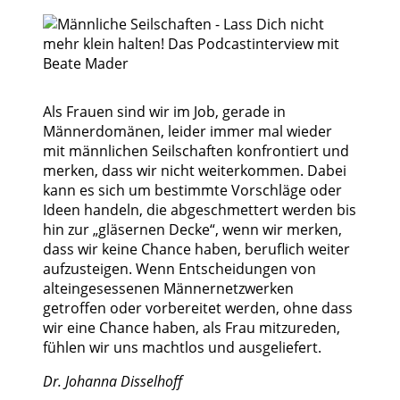
Als Frauen sind wir im Job, gerade in
Männerdomänen, leider immer mal wieder
mit männlichen Seilschaften konfrontiert und
merken, dass wir nicht weiterkommen. Dabei
kann es sich um bestimmte Vorschläge oder
Ideen handeln, die abgeschmettert werden bis
hin zur „gläsernen Decke“, wenn wir merken,
dass wir keine Chance haben, beruflich weiter
aufzusteigen. Wenn Entscheidungen von
alteingesessenen Männernetzwerken
getroffen oder vorbereitet werden, ohne dass
wir eine Chance haben, als Frau mitzureden,
fühlen wir uns machtlos und ausgeliefert.
Dr. Johanna Disselhoff