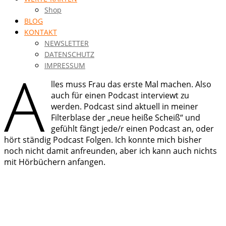
Shop
BLOG
KONTAKT
NEWSLETTER
DATENSCHUTZ
A
IMPRESSUM
lles muss Frau das erste Mal machen. Also
auch für einen Podcast interviewt zu
werden. Podcast sind aktuell in meiner
Filterblase der „neue heiße Scheiß“ und
gefühlt fängt jede/r einen Podcast an, oder
hört ständig Podcast Folgen. Ich konnte mich bisher
noch nicht damit anfreunden, aber ich kann auch nichts
mit Hörbüchern anfangen.