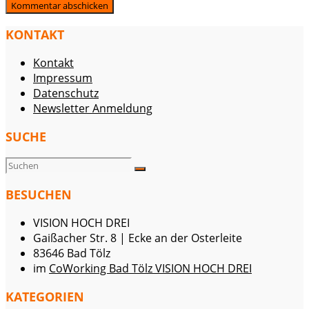
KONTAKT
Kontakt
Impressum
Datenschutz
Newsletter Anmeldung
SUCHE
BESUCHEN
VISION HOCH DREI
Gaißacher Str. 8 | Ecke an der Osterleite
83646 Bad Tölz
im
CoWorking Bad Tölz VISION HOCH DREI
KATEGORIEN