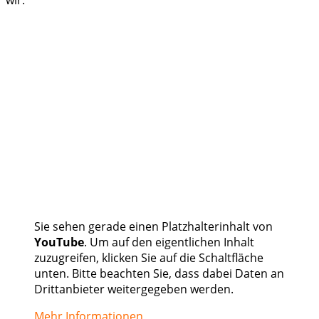
Sie sehen gerade einen Platzhalterinhalt von
YouTube
. Um auf den eigentlichen Inhalt
zuzugreifen, klicken Sie auf die Schaltfläche
unten. Bitte beachten Sie, dass dabei Daten an
Drittanbieter weitergegeben werden.
Mehr Informationen