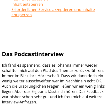
Inhalt entsperren
Erforderlichen Service akzeptieren und Inhalte
entsperren
Das Podcastinterview
Ich fand es spannend, dass es Johanna immer wieder
schaffte, mich auf den Pfad des Themas zurückzuführen.
Immer im Blick ihre Hörerschaft. Dass wir dann doch ein
wenig weiter ausschweiften war im Nachhinein echt OK.
Auch die ursprünglichen Fragen ließen wir ein wenig links
liegen. Aber das Ergebnis lässt sich hören. Das Feedback
war bisher schon sehr gut und ich freu mich auf weitere
Interview-Anfragen.