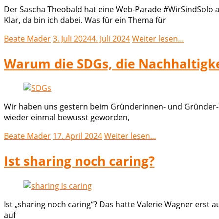
Der Sascha Theobald hat eine Web-Parade #WirSindSolo au
Klar, da bin ich dabei. Was für ein Thema für
Beate Mader
3. Juli 2024
4. Juli 2024
Weiter lesen...
Warum die SDGs, die Nachhaltigkei
Wir haben uns gestern beim Gründerinnen- und Gründer-Tr
wieder einmal bewusst geworden,
Beate Mader
17. April 2024
Weiter lesen...
Ist sharing noch caring?
Ist „sharing noch caring“? Das hatte Valerie Wagner erst a
auf