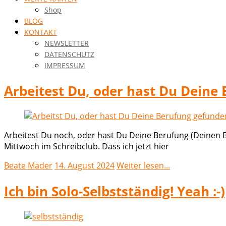
Shop
BLOG
KONTAKT
NEWSLETTER
DATENSCHUTZ
IMPRESSUM
Arbeitest Du, oder hast Du Deine
Arbeitest Du noch, oder hast Du Deine Berufung (Deinen B
Mittwoch im Schreibclub. Dass ich jetzt hier
Beate Mader
14. August 2024
Weiter lesen...
Ich bin Solo-Selbstständig! Yeah :-)