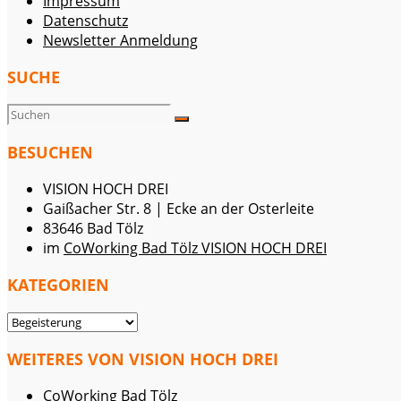
Impressum
Datenschutz
Newsletter Anmeldung
SUCHE
BESUCHEN
VISION HOCH DREI
Gaißacher Str. 8 | Ecke an der Osterleite
83646 Bad Tölz
im
CoWorking Bad Tölz VISION HOCH DREI
KATEGORIEN
KATEGORIEN
WEITERES VON VISION HOCH DREI
CoWorking Bad Tölz