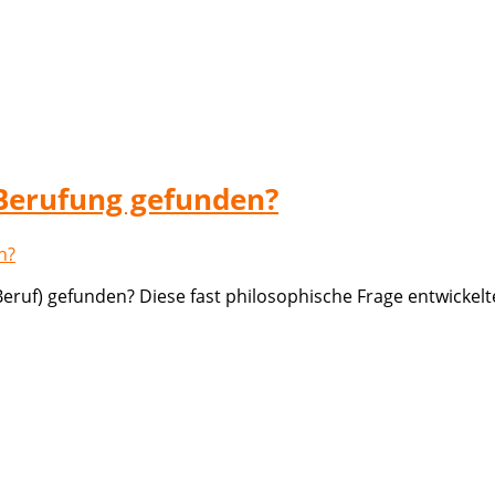
 Berufung gefunden?
eruf) gefunden? Diese fast philosophische Frage entwickelt