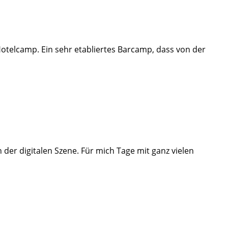
telcamp. Ein sehr etabliertes Barcamp, dass von der
n der digitalen Szene. Für mich Tage mit ganz vielen