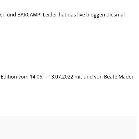
en und BARCAMP! Leider hat das live bloggen diesmal
 Edition vom 14.06. – 13.07.2022 mit und von Beate Mader