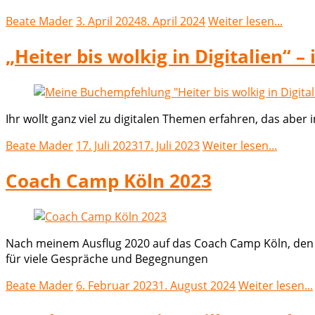
Beate Mader
3. April 2024
8. April 2024
Weiter lesen...
„Heiter bis wolkig in Digitalien“ 
Ihr wollt ganz viel zu digitalen Themen erfahren, das ab
Beate Mader
17. Juli 2023
17. Juli 2023
Weiter lesen...
Coach Camp Köln 2023
Nach meinem Ausflug 2020 auf das Coach Camp Köln, den i
für viele Gespräche und Begegnungen
Beate Mader
6. Februar 2023
1. August 2024
Weiter lesen...