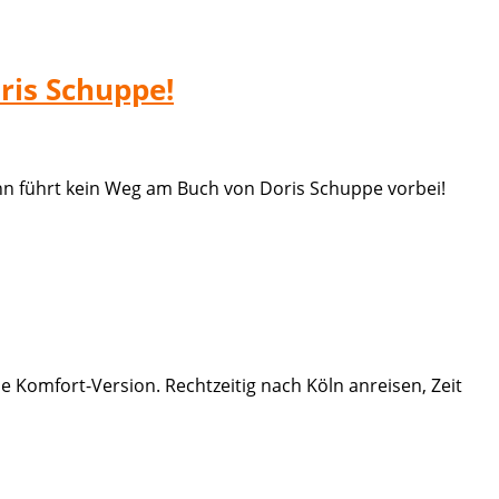
oris Schuppe!
ann führt kein Weg am Buch von Doris Schuppe vorbei!
Komfort-Version. Rechtzeitig nach Köln anreisen, Zeit