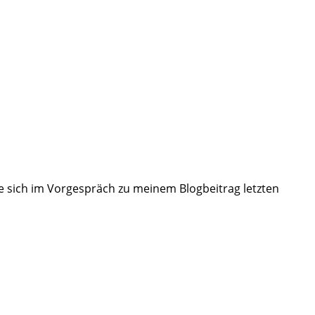
e sich im Vorgespräch zu meinem Blogbeitrag letzten