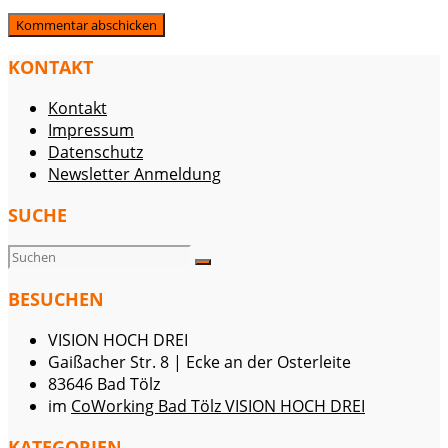
KONTAKT
Kontakt
Impressum
Datenschutz
Newsletter Anmeldung
SUCHE
BESUCHEN
VISION HOCH DREI
Gaißacher Str. 8 | Ecke an der Osterleite
83646 Bad Tölz
im
CoWorking Bad Tölz VISION HOCH DREI
KATEGORIEN