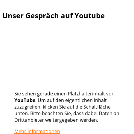
Unser Gespräch auf Youtube
Sie sehen gerade einen Platzhalterinhalt von
YouTube
. Um auf den eigentlichen Inhalt
zuzugreifen, klicken Sie auf die Schaltfläche
unten. Bitte beachten Sie, dass dabei Daten an
Drittanbieter weitergegeben werden.
Mehr Informationen